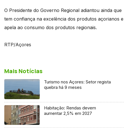
O Presidente do Governo Regional adiantou ainda que
tem confiança na excelência dos produtos açorianos e
apela ao consumo dos produtos regionais.
RTP/Açores
Mais Notícias
Turismo nos Açores: Setor regista
quebra há 9 meses
Habitação: Rendas devem
aumentar 2,5% em 2027