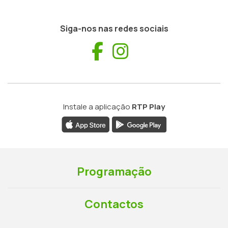
Siga-nos nas redes sociais
Facebook
Instagram
Instale a aplicação
RTP Play
Programação
Contactos