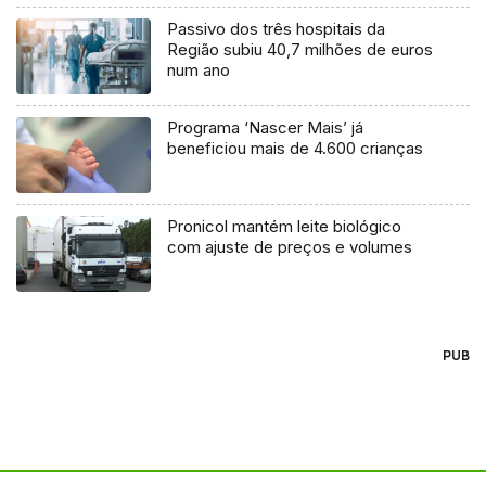
Passivo dos três hospitais da
Região subiu 40,7 milhões de euros
num ano
Programa ‘Nascer Mais’ já
beneficiou mais de 4.600 crianças
Pronicol mantém leite biológico
com ajuste de preços e volumes
PUB