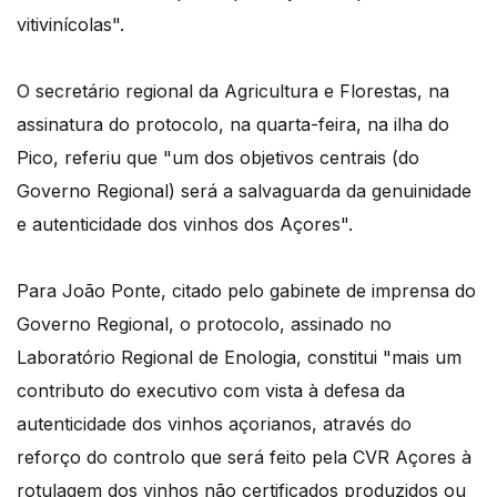
vitivinícolas".
O secretário regional da Agricultura e Florestas, na
assinatura do protocolo, na quarta-feira, na ilha do
Pico, referiu que "um dos objetivos centrais (do
Governo Regional) será a salvaguarda da genuinidade
e autenticidade dos vinhos dos Açores".
Para João Ponte, citado pelo gabinete de imprensa do
Governo Regional, o protocolo, assinado no
Laboratório Regional de Enologia, constitui "mais um
contributo do executivo com vista à defesa da
autenticidade dos vinhos açorianos, através do
reforço do controlo que será feito pela CVR Açores à
rotulagem dos vinhos não certificados produzidos ou