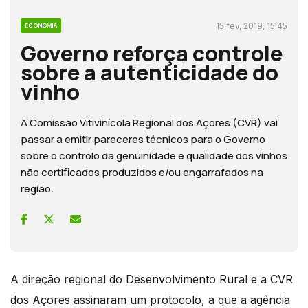
15 fev, 2019, 15:45
ECONOMIA
Governo reforça controle
sobre a autenticidade do
vinho
A Comissão Vitivinícola Regional dos Açores (CVR) vai
passar a emitir pareceres técnicos para o Governo
sobre o controlo da genuinidade e qualidade dos vinhos
não certificados produzidos e/ou engarrafados na
região.
A direção regional do Desenvolvimento Rural e a CVR
dos Açores assinaram um protocolo, a que a agência