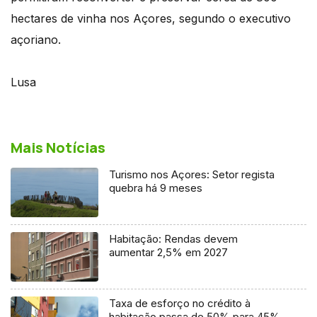
hectares de vinha nos Açores, segundo o executivo
açoriano.
Lusa
Mais Notícias
Turismo nos Açores: Setor regista
quebra há 9 meses
Habitação: Rendas devem
aumentar 2,5% em 2027
Taxa de esforço no crédito à
habitação passa de 50% para 45%