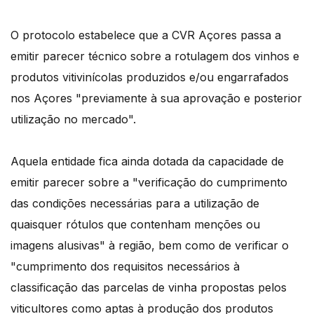
O protocolo estabelece que a CVR Açores passa a
emitir parecer técnico sobre a rotulagem dos vinhos e
produtos vitivinícolas produzidos e/ou engarrafados
nos Açores "previamente à sua aprovação e posterior
utilização no mercado".
Aquela entidade fica ainda dotada da capacidade de
emitir parecer sobre a "verificação do cumprimento
das condições necessárias para a utilização de
quaisquer rótulos que contenham menções ou
imagens alusivas" à região, bem como de verificar o
"cumprimento dos requisitos necessários à
classificação das parcelas de vinha propostas pelos
viticultores como aptas à produção dos produtos