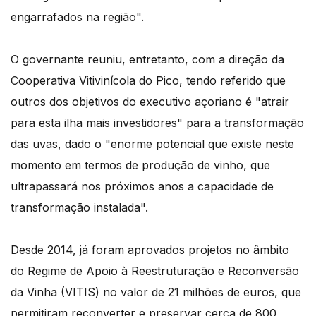
engarrafados na região".
O governante reuniu, entretanto, com a direção da
Cooperativa Vitivinícola do Pico, tendo referido que
outros dos objetivos do executivo açoriano é "atrair
para esta ilha mais investidores" para a transformação
das uvas, dado o "enorme potencial que existe neste
momento em termos de produção de vinho, que
ultrapassará nos próximos anos a capacidade de
transformação instalada".
Desde 2014, já foram aprovados projetos no âmbito
do Regime de Apoio à Reestruturação e Reconversão
da Vinha (VITIS) no valor de 21 milhões de euros, que
permitiram reconverter e preservar cerca de 800