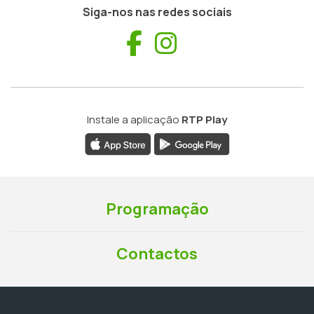
Siga-nos nas redes sociais
Facebook
Instagram
Instale a aplicação
RTP Play
Programação
Contactos