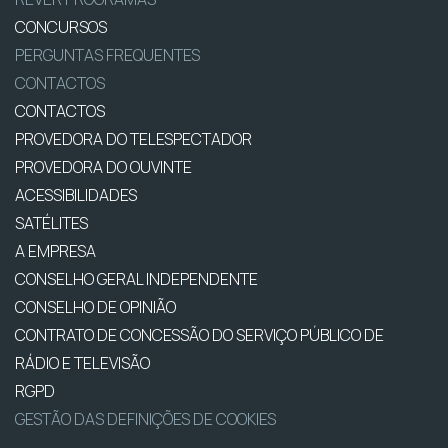
CONCURSOS
PERGUNTAS FREQUENTES
CONTACTOS
CONTACTOS
PROVEDORA DO TELESPECTADOR
PROVEDORA DO OUVINTE
ACESSIBILIDADES
SATÉLITES
A EMPRESA
CONSELHO GERAL INDEPENDENTE
CONSELHO DE OPINIÃO
CONTRATO DE CONCESSÃO DO SERVIÇO PÚBLICO DE
RÁDIO E TELEVISÃO
RGPD
GESTÃO DAS DEFINIÇÕES DE COOKIES