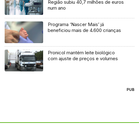
Região subiu 40,7 milhões de euros
num ano
Programa ‘Nascer Mais’ já
beneficiou mais de 4.600 crianças
Pronicol mantém leite biológico
com ajuste de preços e volumes
PUB