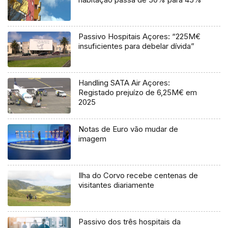
Passivo Hospitais Açores: “225M€
insuficientes para debelar dívida”
Handling SATA Air Açores:
Registado prejuízo de 6,25M€ em
2025
Notas de Euro vão mudar de
imagem
Ilha do Corvo recebe centenas de
visitantes diariamente
Passivo dos três hospitais da