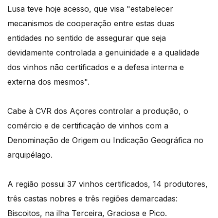
Lusa teve hoje acesso, que visa "estabelecer
mecanismos de cooperação entre estas duas
entidades no sentido de assegurar que seja
devidamente controlada a genuinidade e a qualidade
dos vinhos não certificados e a defesa interna e
externa dos mesmos".
Cabe à CVR dos Açores controlar a produção, o
comércio e de certificação de vinhos com a
Denominação de Origem ou Indicação Geográfica no
arquipélago.
A região possui 37 vinhos certificados, 14 produtores,
três castas nobres e três regiões demarcadas:
Biscoitos, na ilha Terceira, Graciosa e Pico.