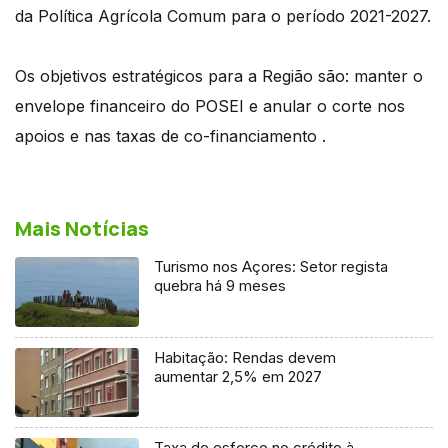
da Política Agrícola Comum para o período 2021-2027.
Os objetivos estratégicos para a Região são: manter o
envelope financeiro do POSEI e anular o corte nos
apoios e nas taxas de co-financiamento .
Mais Notícias
Turismo nos Açores: Setor regista
quebra há 9 meses
Habitação: Rendas devem
aumentar 2,5% em 2027
Taxa de esforço no crédito à