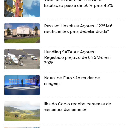
habitação passa de 50% para 45%
Passivo Hospitais Açores: “225M€
insuficientes para debelar dívida”
Handling SATA Air Açores:
Registado prejuízo de 6,25M€ em
2025
Notas de Euro vão mudar de
imagem
Ilha do Corvo recebe centenas de
visitantes diariamente