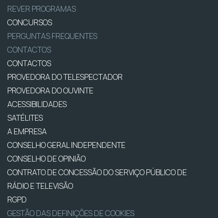
REVER PROGRAMAS
CONCURSOS
PERGUNTAS FREQUENTES
CONTACTOS
CONTACTOS
PROVEDORA DO TELESPECTADOR
PROVEDORA DO OUVINTE
ACESSIBILIDADES
SATÉLITES
A EMPRESA
CONSELHO GERAL INDEPENDENTE
CONSELHO DE OPINIÃO
CONTRATO DE CONCESSÃO DO SERVIÇO PÚBLICO DE
RÁDIO E TELEVISÃO
RGPD
GESTÃO DAS DEFINIÇÕES DE COOKIES