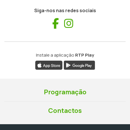
Siga-nos nas redes sociais
Facebook
Instagram
Instale a aplicação
RTP Play
Programação
Contactos