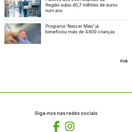
Região subiu 40,7 milhões de euros
num ano
Programa ‘Nascer Mais’ já
beneficiou mais de 4.600 crianças
PUB
Siga-nos nas redes sociais
Facebook
Instagram