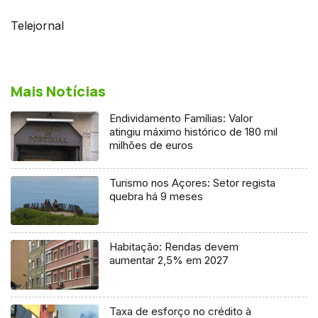
Telejornal
Mais Notícias
Endividamento Famílias: Valor
atingiu máximo histórico de 180 mil
milhões de euros
Turismo nos Açores: Setor regista
quebra há 9 meses
Habitação: Rendas devem
aumentar 2,5% em 2027
Taxa de esforço no crédito à