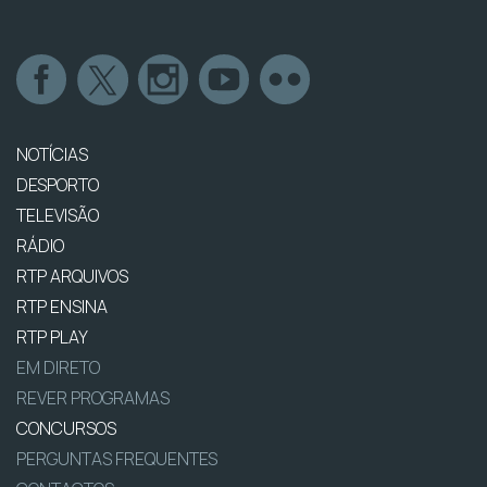
NOTÍCIAS
DESPORTO
TELEVISÃO
RÁDIO
RTP ARQUIVOS
RTP ENSINA
RTP PLAY
EM DIRETO
REVER PROGRAMAS
CONCURSOS
PERGUNTAS FREQUENTES