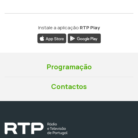
Instale a aplicação
RTP Play
Programação
Contactos