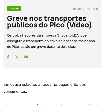
05 abr, 2022, 17:18
ECONOMIA
Greve nos transportes
públicos do Pico (Vídeo)
Os trabalhadores da empresa Cristiano LDA, que
assegura o transporte coletivo de passageiros na ilha
do Pico, estão em greve durante dois dias.
Em causa estão os atrasos no pagamento dos
vencimentos.