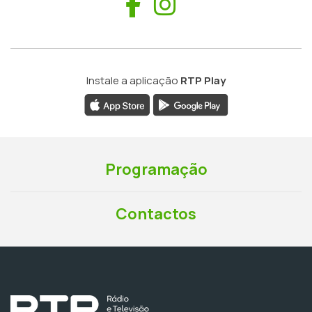
Facebook
Instagram
Instale a aplicação
RTP Play
Programação
Contactos