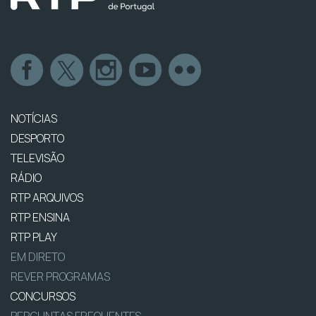
NOTÍCIAS
DESPORTO
TELEVISÃO
RÁDIO
RTP ARQUIVOS
RTP ENSINA
RTP PLAY
EM DIRETO
REVER PROGRAMAS
CONCURSOS