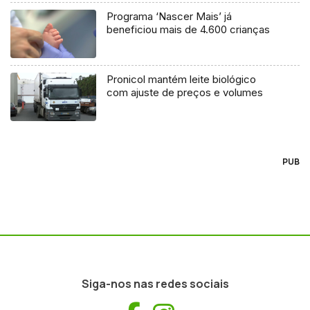
Programa ‘Nascer Mais’ já
beneficiou mais de 4.600 crianças
Pronicol mantém leite biológico
com ajuste de preços e volumes
PUB
Siga-nos nas redes sociais