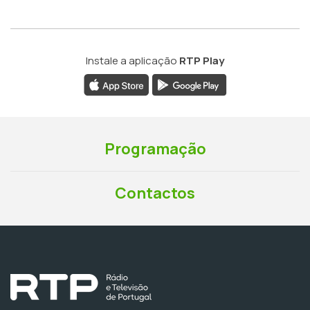
Instale a aplicação
RTP Play
Programação
Contactos