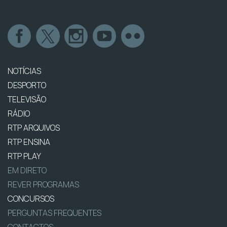
NOTÍCIAS
DESPORTO
TELEVISÃO
RÁDIO
RTP ARQUIVOS
RTP ENSINA
RTP PLAY
EM DIRETO
REVER PROGRAMAS
CONCURSOS
PERGUNTAS FREQUENTES