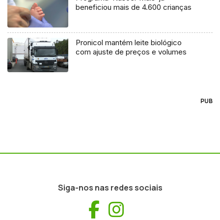
beneficiou mais de 4.600 crianças
Pronicol mantém leite biológico
com ajuste de preços e volumes
PUB
Siga-nos nas redes sociais
Facebook
Instagram