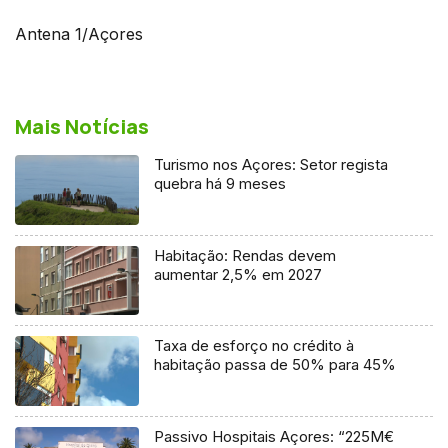
Antena 1/Açores
Mais Notícias
Turismo nos Açores: Setor regista
quebra há 9 meses
Habitação: Rendas devem
aumentar 2,5% em 2027
Taxa de esforço no crédito à
habitação passa de 50% para 45%
Passivo Hospitais Açores: “225M€