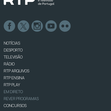
NOTÍCIAS
DESPORTO
TELEVISÃO
RÁDIO
RTP ARQUIVOS
RTP ENSINA
RTP PLAY
EM DIRETO
REVER PROGRAMAS
CONCURSOS