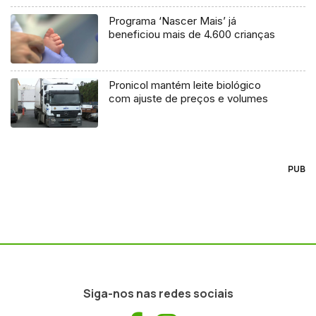
Programa ‘Nascer Mais’ já
beneficiou mais de 4.600 crianças
Pronicol mantém leite biológico
com ajuste de preços e volumes
PUB
Siga-nos nas redes sociais