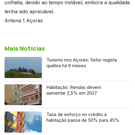
colheita, devido ao tempo instável, embora a qualidade
tenha sido apreciável.
Antena 1 Açores
Mais Notícias
Turismo nos Açores: Setor regista
quebra há 9 meses
Habitação: Rendas devem
aumentar 2,5% em 2027
Taxa de esforço no crédito à
habitação passa de 50% para 45%