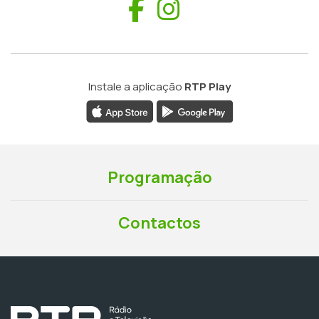
Facebook
Instagram
Instale a aplicação
RTP Play
Programação
Contactos