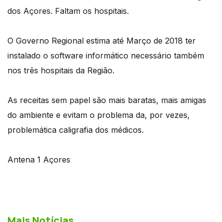
dos Açores. Faltam os hospitais.
O Governo Regional estima até Março de 2018 ter
instalado o software informático necessário também
nos três hospitais da Região.
As receitas sem papel são mais baratas, mais amigas
do ambiente e evitam o problema da, por vezes,
problemática caligrafia dos médicos.
Antena 1 Açores
Mais Notícias