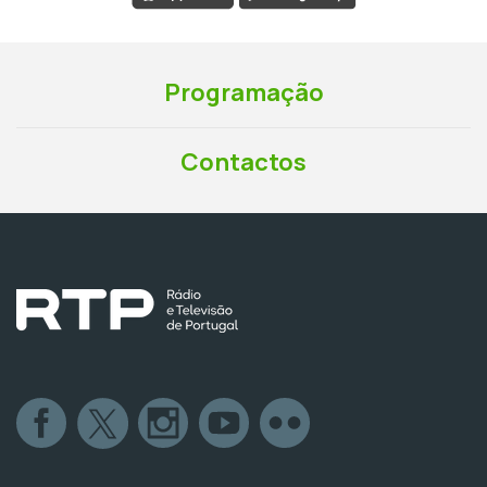
Programação
Contactos