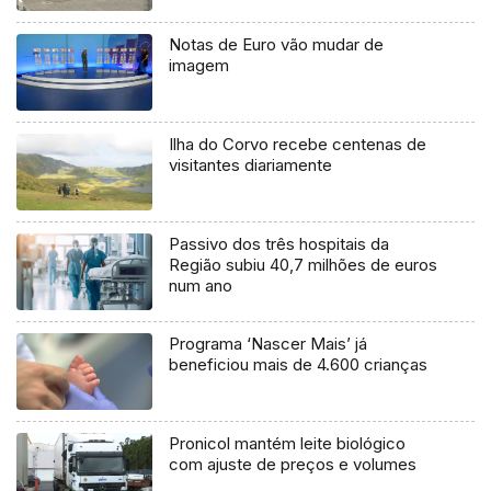
Notas de Euro vão mudar de
imagem
Ilha do Corvo recebe centenas de
visitantes diariamente
Passivo dos três hospitais da
Região subiu 40,7 milhões de euros
num ano
Programa ‘Nascer Mais’ já
beneficiou mais de 4.600 crianças
Pronicol mantém leite biológico
com ajuste de preços e volumes