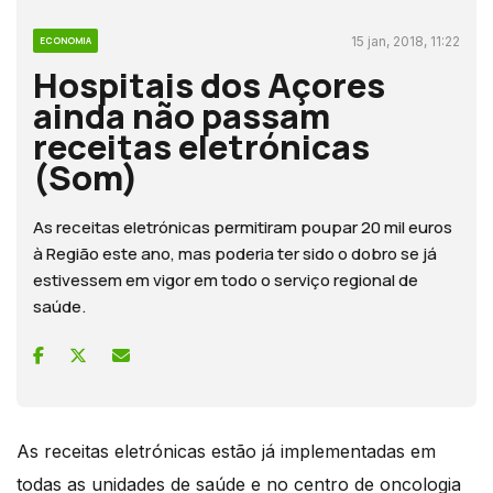
15 jan, 2018, 11:22
ECONOMIA
Hospitais dos Açores
ainda não passam
receitas eletrónicas
(Som)
As receitas eletrónicas permitiram poupar 20 mil euros
à Região este ano, mas poderia ter sido o dobro se já
estivessem em vigor em todo o serviço regional de
saúde.
As receitas eletrónicas estão já implementadas em
todas as unidades de saúde e no centro de oncologia