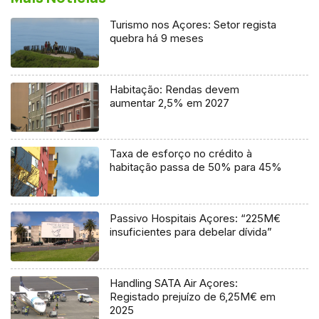
Turismo nos Açores: Setor regista
quebra há 9 meses
Habitação: Rendas devem
aumentar 2,5% em 2027
Taxa de esforço no crédito à
habitação passa de 50% para 45%
Passivo Hospitais Açores: “225M€
insuficientes para debelar dívida”
Handling SATA Air Açores:
Registado prejuízo de 6,25M€ em
2025