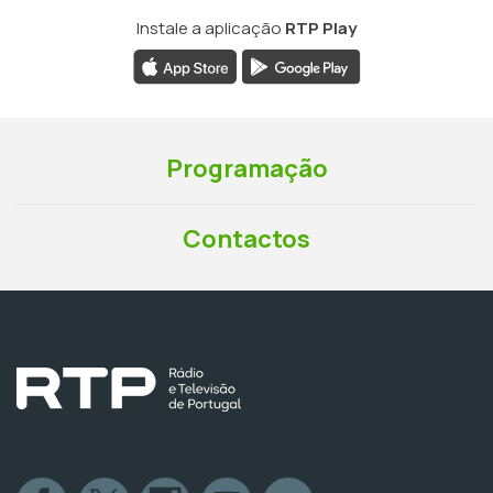
Instale a aplicação
RTP Play
Programação
Contactos