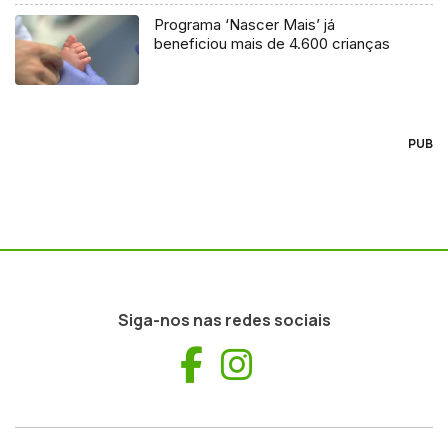
Programa ‘Nascer Mais’ já
beneficiou mais de 4.600 crianças
PUB
Siga-nos nas redes sociais
Facebook
Instagram