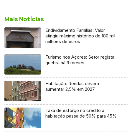
Mais Notícias
Endividamento Famílias: Valor
atingiu máximo histórico de 180 mil
milhões de euros
Turismo nos Açores: Setor regista
quebra há 9 meses
Habitação: Rendas devem
aumentar 2,5% em 2027
Taxa de esforço no crédito à
habitação passa de 50% para 45%