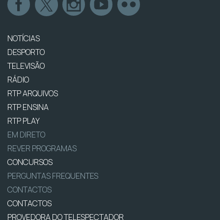
NOTÍCIAS
DESPORTO
TELEVISÃO
RÁDIO
RTP ARQUIVOS
RTP ENSINA
RTP PLAY
EM DIRETO
REVER PROGRAMAS
CONCURSOS
PERGUNTAS FREQUENTES
CONTACTOS
CONTACTOS
PROVEDORA DO TELESPECTADOR