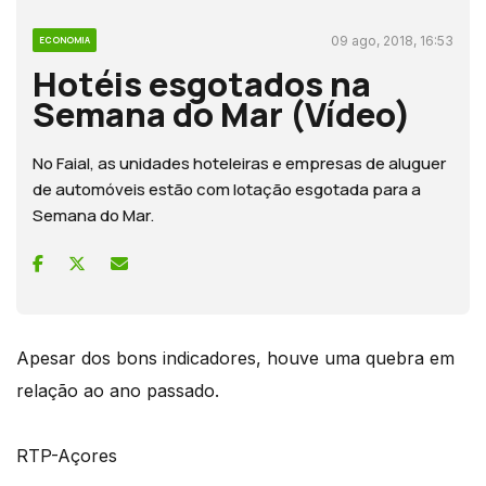
09 ago, 2018, 16:53
ECONOMIA
Hotéis esgotados na
Semana do Mar (Vídeo)
No Faial, as unidades hoteleiras e empresas de aluguer
de automóveis estão com lotação esgotada para a
Semana do Mar.
Apesar dos bons indicadores, houve uma quebra em
relação ao ano passado.
RTP-Açores