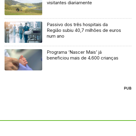
visitantes diariamente
Passivo dos três hospitais da
Região subiu 40,7 milhões de euros
num ano
Programa ‘Nascer Mais’ já
beneficiou mais de 4.600 crianças
PUB