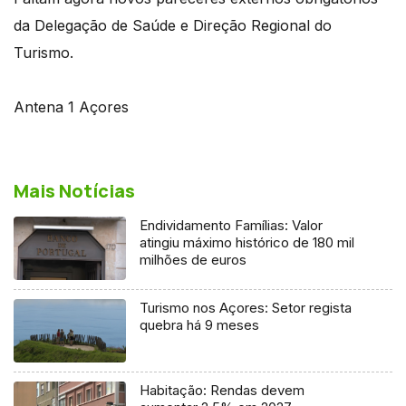
da Delegação de Saúde e Direção Regional do
Turismo.
Antena 1 Açores
Mais Notícias
Endividamento Famílias: Valor
atingiu máximo histórico de 180 mil
milhões de euros
Turismo nos Açores: Setor regista
quebra há 9 meses
Habitação: Rendas devem