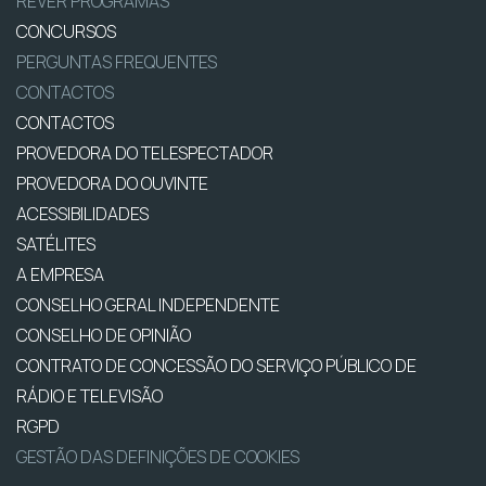
REVER PROGRAMAS
CONCURSOS
PERGUNTAS FREQUENTES
CONTACTOS
CONTACTOS
PROVEDORA DO TELESPECTADOR
PROVEDORA DO OUVINTE
ACESSIBILIDADES
SATÉLITES
A EMPRESA
CONSELHO GERAL INDEPENDENTE
CONSELHO DE OPINIÃO
CONTRATO DE CONCESSÃO DO SERVIÇO PÚBLICO DE
RÁDIO E TELEVISÃO
RGPD
GESTÃO DAS DEFINIÇÕES DE COOKIES