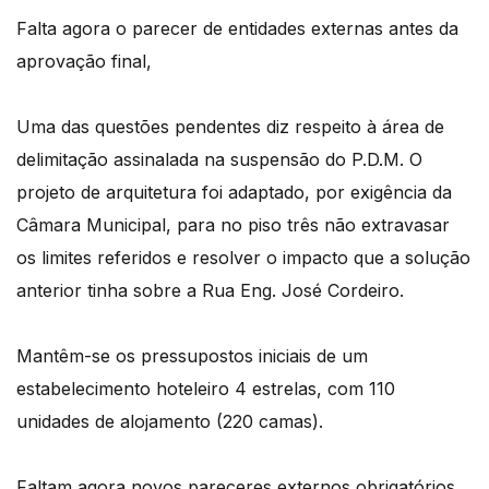
Falta agora o parecer de entidades externas antes da
aprovação final,
Uma das questões pendentes diz respeito à área de
delimitação assinalada na suspensão do P.D.M. O
projeto de arquitetura foi adaptado, por exigência da
Câmara Municipal, para no piso três não extravasar
os limites referidos e resolver o impacto que a solução
anterior tinha sobre a Rua Eng. José Cordeiro.
Mantêm-se os pressupostos iniciais de um
estabelecimento hoteleiro 4 estrelas, com 110
unidades de alojamento (220 camas).
Faltam agora novos pareceres externos obrigatórios