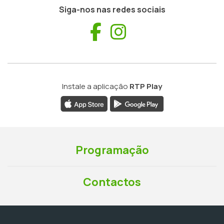
Siga-nos nas redes sociais
Facebook
Instagram
Instale a aplicação
RTP Play
Programação
Contactos