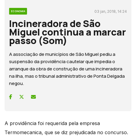
03 jan, 2018, 14:24
ECONOMIA
Incineradora de São
Miguel continua a marcar
passo (Som)
A associação de municípios de São Miguel pediu a
suspensão da providência cautelar que impedia o
arranque da obra de construção de uma incineradora
na ilha, mas o tribunal administrativo de Ponta Delgada
negou.
A providência foi requerida pela empresa
Termomecanica, que se diz prejudicada no concurso.