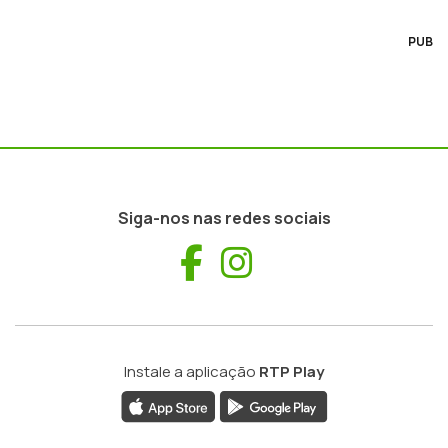
PUB
Siga-nos nas redes sociais
Facebook
Instagram
Instale a aplicação
RTP Play