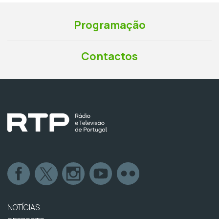
Programação
Contactos
NOTÍCIAS