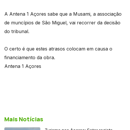
A Antena 1 Açores sabe que a Musami, a associação
de muncípios de São Miguel, vai recorrer da decisão
do tribunal.
O certo é que estes atrasos colocam em causa o
financiamento da obra.
Antena 1 Açores
Mais Notícias