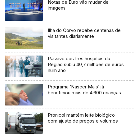
Notas de Euro vão mudar de
imagem
Ilha do Corvo recebe centenas de
visitantes diariamente
Passivo dos três hospitais da
Região subiu 40,7 milhões de euros
num ano
Programa ‘Nascer Mais’ já
beneficiou mais de 4.600 crianças
Pronicol mantém leite biológico
com ajuste de preços e volumes