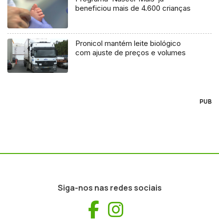
beneficiou mais de 4.600 crianças
Pronicol mantém leite biológico
com ajuste de preços e volumes
PUB
Siga-nos nas redes sociais
Facebook
Instagram