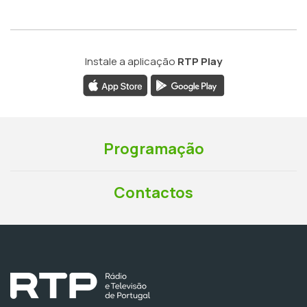
Instale a aplicação
RTP Play
Programação
Contactos