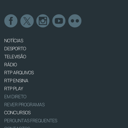
NOTÍCIAS
DESPORTO
TELEVISÃO
RÁDIO
RTP ARQUIVOS
RTP ENSINA
RTP PLAY
EM DIRETO
REVER PROGRAMAS
CONCURSOS
PERGUNTAS FREQUENTES