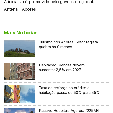
A iniciativa é promovida pelo governo regional.
Antena 1 Açores
Mais Notícias
Turismo nos Açores: Setor regista
quebra há 9 meses
Habitação: Rendas devem
aumentar 2,5% em 2027
Taxa de esforço no crédito à
habitação passa de 50% para 45%
Passivo Hospitais Açores: “225M€