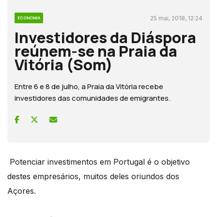
25 mai, 2018, 12:24
ECONOMIA
Investidores da Diáspora
reúnem-se na Praia da
Vitória (Som)
Entre 6 e 8 de julho, a Praia da Vitória recebe
investidores das comunidades de emigrantes.
Potenciar investimentos em Portugal é o objetivo
destes empresários, muitos deles oriundos dos
Açores.