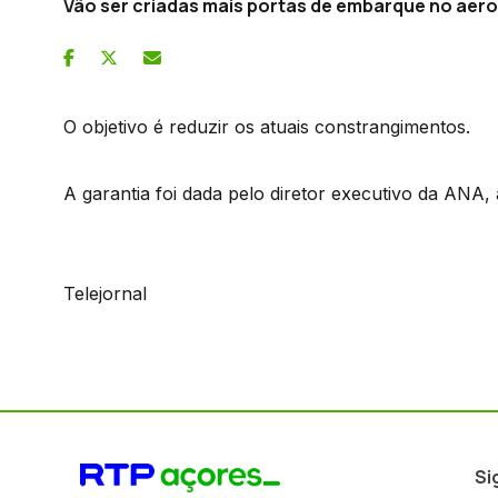
Vão ser criadas mais portas de embarque no aer
O objetivo é reduzir os atuais constrangimentos.
A garantia foi dada pelo diretor executivo da ANA
Telejornal
Si