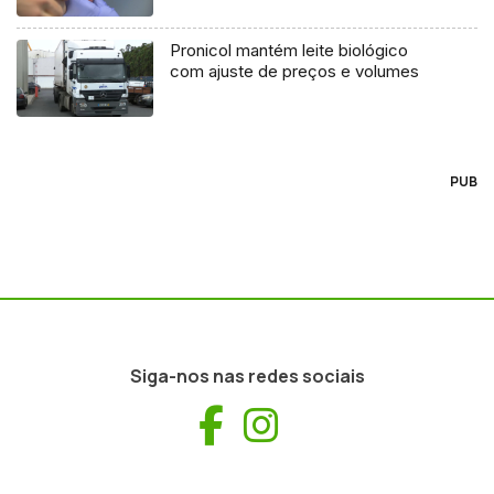
Pronicol mantém leite biológico
com ajuste de preços e volumes
PUB
Siga-nos nas redes sociais
Facebook
Instagram