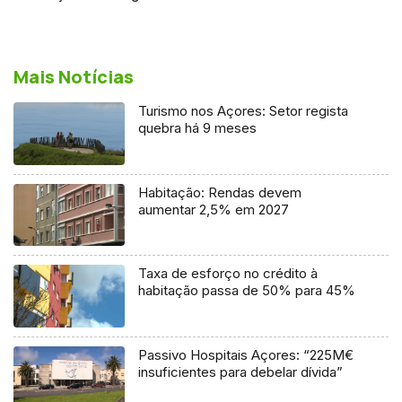
Mais Notícias
Turismo nos Açores: Setor regista
quebra há 9 meses
Habitação: Rendas devem
aumentar 2,5% em 2027
Taxa de esforço no crédito à
habitação passa de 50% para 45%
Passivo Hospitais Açores: “225M€
insuficientes para debelar dívida”