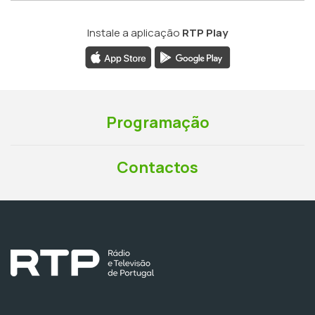
Instale a aplicação
RTP Play
Programação
Contactos