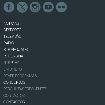
NOTÍCIAS
DESPORTO
TELEVISÃO
RÁDIO
RTP ARQUIVOS
RTP ENSINA
RTP PLAY
EM DIRETO
REVER PROGRAMAS
CONCURSOS
PERGUNTAS FREQUENTES
CONTACTOS
CONTACTOS