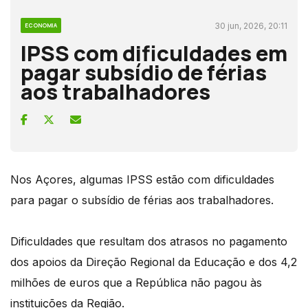
30 jun, 2026, 20:11
ECONOMIA
IPSS com dificuldades em
pagar subsídio de férias
aos trabalhadores
Nos Açores, algumas IPSS estão com dificuldades
para pagar o subsídio de férias aos trabalhadores.
Dificuldades que resultam dos atrasos no pagamento
dos apoios da Direção Regional da Educação e dos 4,2
milhões de euros que a República não pagou às
instituições da Região.