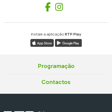
Facebook
Instagram
Instale a aplicação
RTP Play
Programação
Contactos