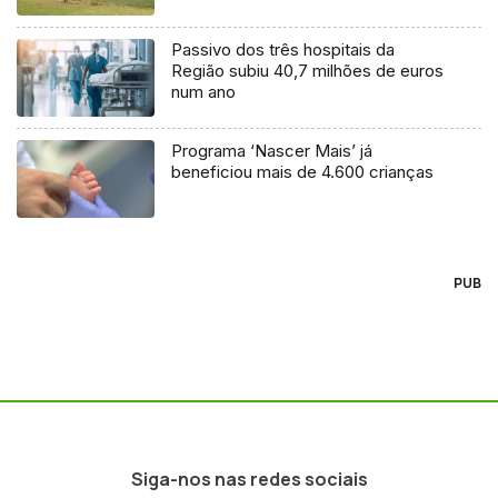
Passivo dos três hospitais da
Região subiu 40,7 milhões de euros
num ano
Programa ‘Nascer Mais’ já
beneficiou mais de 4.600 crianças
PUB
Siga-nos nas redes sociais