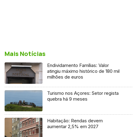
Mais Notícias
Endividamento Famílias: Valor
atingiu máximo histórico de 180 mil
milhões de euros
Turismo nos Açores: Setor regista
quebra há 9 meses
Habitação: Rendas devem
aumentar 2,5% em 2027