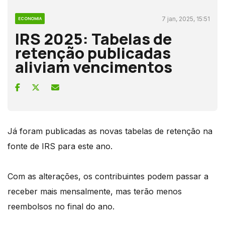
7 jan, 2025, 15:51
ECONOMIA
IRS 2025: Tabelas de
retenção publicadas
aliviam vencimentos
Já foram publicadas as novas tabelas de retenção na
fonte de IRS para este ano.
Com as alterações, os contribuintes podem passar a
receber mais mensalmente, mas terão menos
reembolsos no final do ano.