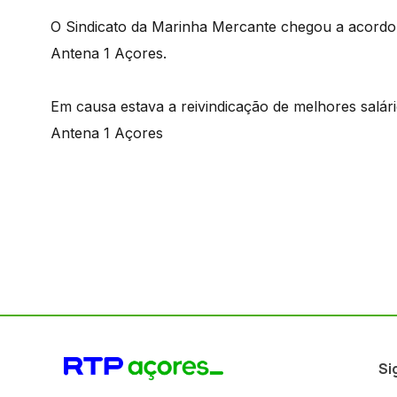
O Sindicato da Marinha Mercante chegou a acordo
Antena 1 Açores.
Em causa estava a reivindicação de melhores salári
Antena 1 Açores
Si