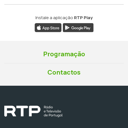
Instale a aplicação
RTP Play
Programação
Contactos