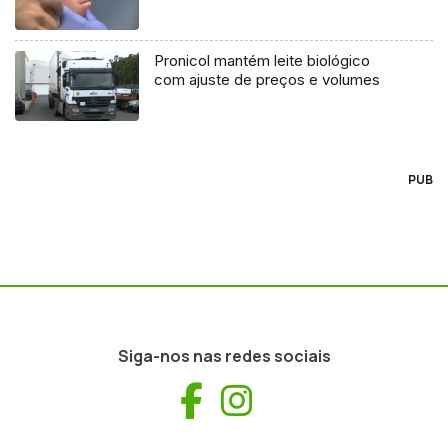
Pronicol mantém leite biológico
com ajuste de preços e volumes
PUB
Siga-nos nas redes sociais
Facebook
Instagram