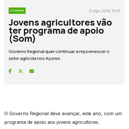
21 ago, 2019, 12:04
ECONOMIA
Jovens agricultores vão
ter programa de apoio
(Som)
Governo Regional quer continuar a rejuvenescer o
setor agrícola nos Açores.
O Governo Regional deve avançar, este ano, com um
programa de apoio aos jovens agricultores.