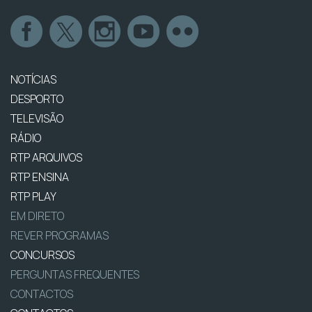
NOTÍCIAS
DESPORTO
TELEVISÃO
RÁDIO
RTP ARQUIVOS
RTP ENSINA
RTP PLAY
EM DIRETO
REVER PROGRAMAS
CONCURSOS
PERGUNTAS FREQUENTES
CONTACTOS