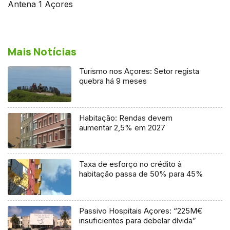
Antena 1 Açores
Mais Notícias
Turismo nos Açores: Setor regista
quebra há 9 meses
Habitação: Rendas devem
aumentar 2,5% em 2027
Taxa de esforço no crédito à
habitação passa de 50% para 45%
Passivo Hospitais Açores: “225M€
insuficientes para debelar dívida”