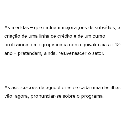
As medidas – que incluem majorações de subsídios, a
criação de uma linha de crédito e de um curso
profissional em agropecuária com equivalência ao 12º
ano – pretendem, ainda, rejuvenescer o setor.
As associações de agricultores de cada uma das ilhas
vão, agora, pronunciar-se sobre o programa.