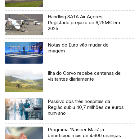
Handling SATA Air Açores:
Registado prejuízo de 6,25M€ em
2025
Notas de Euro vão mudar de
imagem
Ilha do Corvo recebe centenas de
visitantes diariamente
Passivo dos três hospitais da
Região subiu 40,7 milhões de euros
num ano
Programa ‘Nascer Mais’ já
beneficiou mais de 4.600 crianças