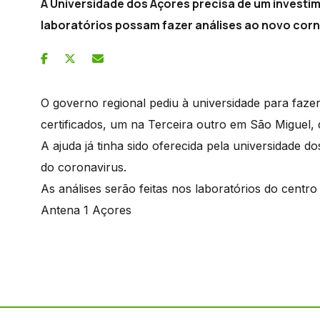
A Universidade dos Açores precisa de um investim
laboratórios possam fazer análises ao novo corn
O governo regional pediu à universidade para fazer 
certificados, um na Terceira outro em São Miguel, 
A ajuda já tinha sido oferecida pela universidade 
do coronavirus.
As análises serão feitas nos laboratórios do centro
Antena 1 Açores