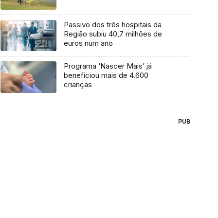
Passivo dos três hospitais da
Região subiu 40,7 milhões de
euros num ano
Programa ‘Nascer Mais’ já
beneficiou mais de 4.600
crianças
PUB