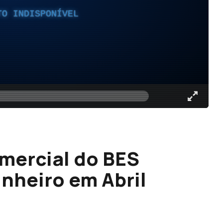
TO INDISPONÍVEL
mercial do BES
nheiro em Abril