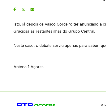
Isto, já depois de Vasco Cordeiro ter anunciado a cr
Graciosa às restantes ilhas do Grupo Central.
Neste caso, o debate serviu apenas para saber, qu
Antena 1 Açores
Si