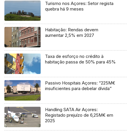
Turismo nos Açores: Setor regista
quebra há 9 meses
Habitação: Rendas devem
aumentar 2,5% em 2027
Taxa de esforço no crédito à
habitação passa de 50% para 45%
Passivo Hospitais Açores: “225M€
insuficientes para debelar dívida”
Handling SATA Air Açores:
Registado prejuízo de 6,25M€ em
2025