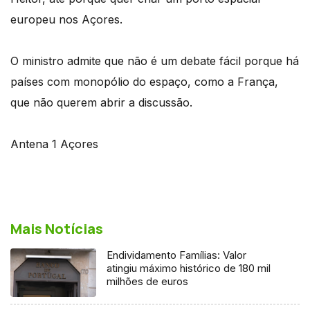
europeu nos Açores.
O ministro admite que não é um debate fácil porque há
países com monopólio do espaço, como a França,
que não querem abrir a discussão.
Antena 1 Açores
Mais Notícias
Endividamento Famílias: Valor
atingiu máximo histórico de 180 mil
milhões de euros