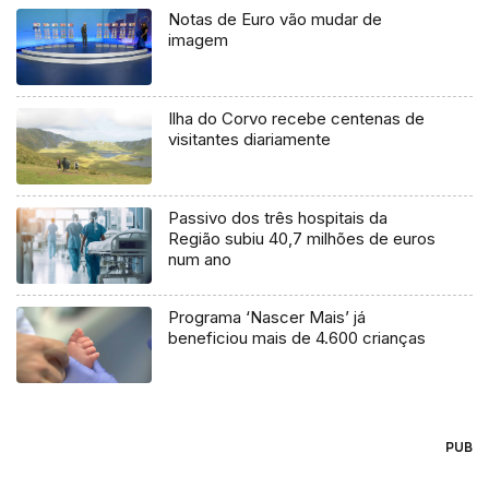
Notas de Euro vão mudar de
imagem
Ilha do Corvo recebe centenas de
visitantes diariamente
Passivo dos três hospitais da
Região subiu 40,7 milhões de euros
num ano
Programa ‘Nascer Mais’ já
beneficiou mais de 4.600 crianças
PUB