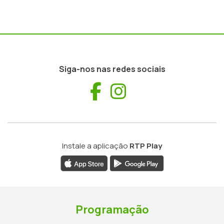
Siga-nos nas redes sociais
Facebook
Instagram
Instale a aplicação
RTP Play
Programação