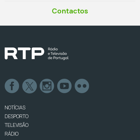
Contactos
NOTÍCIAS
DESPORTO
TELEVISÃO
RÁDIO