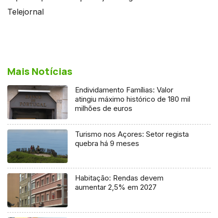
Telejornal
Mais Notícias
Endividamento Famílias: Valor
atingiu máximo histórico de 180 mil
milhões de euros
Turismo nos Açores: Setor regista
quebra há 9 meses
Habitação: Rendas devem
aumentar 2,5% em 2027