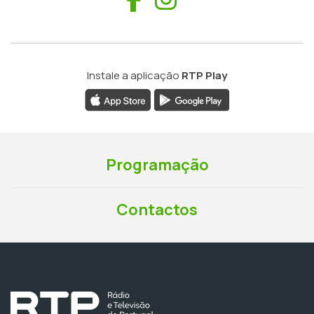
Instale a aplicação
RTP Play
Programação
Contactos