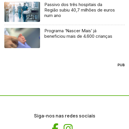
Passivo dos três hospitais da
Região subiu 40,7 milhões de euros
num ano
Programa ‘Nascer Mais’ já
beneficiou mais de 4.600 crianças
PUB
Siga-nos nas redes sociais
Facebook
Instagram