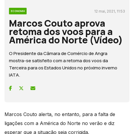
12 mai, 2021, 11:53
ECONOMIA
Marcos Couto aprova
retoma dos voos para a
América do Norte (Vídeo)
O Presidente da Câmara de Comércio de Angra
mostra-se satisfeito com a retoma dos voos da
Terceira para os Estados Unidos no próximo inverno
IATA.
Marcos Couto alerta, no entanto, para a falta de
ligações com a América do Norte no verão e diz
esperar que a situação seja corrigida.