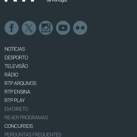
NOTÍCIAS
DESPORTO
TELEVISÃO
RÁDIO
RTP ARQUIVOS
RTP ENSINA
RTP PLAY
EM DIRETO
REVER PROGRAMAS
CONCURSOS
PERGUNTAS FREQUENTES