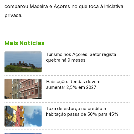
comparou Madeira e Açores no que toca à iniciativa
privada.
Mais Notícias
Turismo nos Açores: Setor regista
quebra há 9 meses
Habitação: Rendas devem
aumentar 2,5% em 2027
Taxa de esforço no crédito à
habitação passa de 50% para 45%