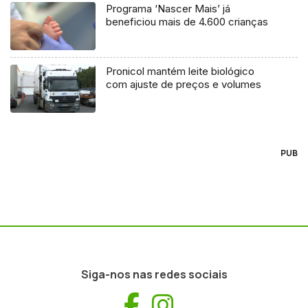
Programa ‘Nascer Mais’ já
beneficiou mais de 4.600 crianças
Pronicol mantém leite biológico
com ajuste de preços e volumes
PUB
Siga-nos nas redes sociais
Facebook
Instagram