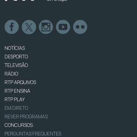
NOTÍCIAS
DESPORTO
TELEVISÃO
RÁDIO
RTP ARQUIVOS
RTP ENSINA
RTP PLAY
EM DIRETO
REVER PROGRAMAS
CONCURSOS
PERGUNTAS FREQUENTES