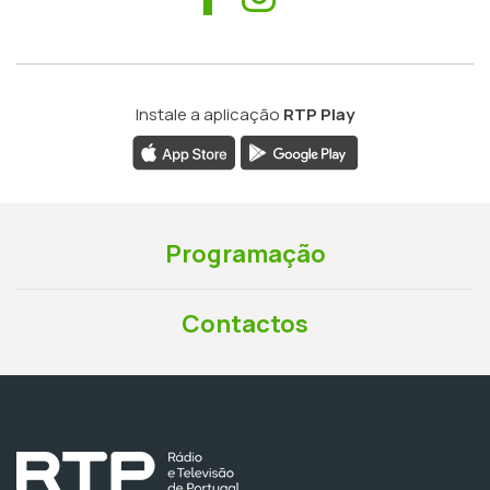
Instale a aplicação
RTP Play
Programação
Contactos