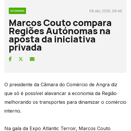
08 abr, 2025, 09:46
ECONOMIA
Marcos Couto compara
Regiões Autónomas na
aposta da iniciativa
privada
O presidente da Câmara do Comércio de Angra diz
que só é possível alavancar a economia da Região
melhorando os transportes para dinamizar o comércio
interno.
Na gala da Expo Atlantic Terroir, Marcos Couto