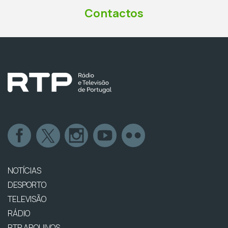
Contactos
NOTÍCIAS
DESPORTO
TELEVISÃO
RÁDIO
RTP ARQUIVOS