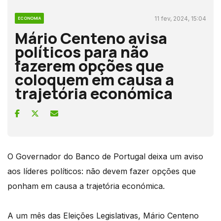
11 fev, 2024, 15:04
ECONOMIA
Mário Centeno avisa
políticos para não
fazerem opções que
coloquem em causa a
trajetória económica
O Governador do Banco de Portugal deixa um aviso
aos líderes políticos: não devem fazer opções que
ponham em causa a trajetória económica.
A um mês das Eleições Legislativas, Mário Centeno