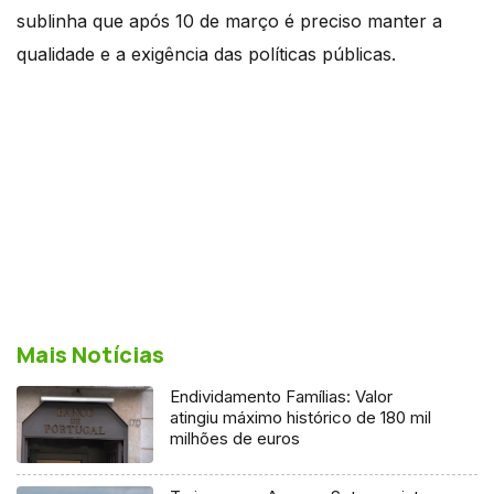
sublinha que após 10 de março é preciso manter a
qualidade e a exigência das políticas públicas.
Mais Notícias
Endividamento Famílias: Valor
atingiu máximo histórico de 180 mil
milhões de euros