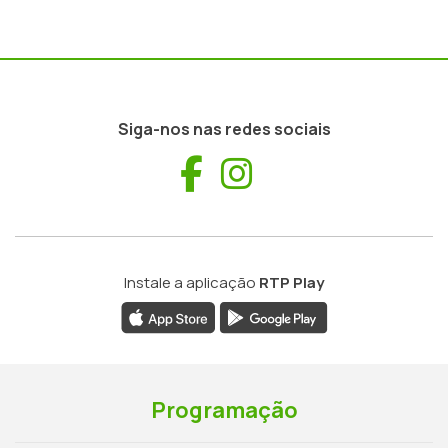
Siga-nos nas redes sociais
Facebook
Instagram
Instale a aplicação
RTP Play
Programação