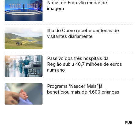
Notas de Euro vão mudar de
imagem
Ilha do Corvo recebe centenas de
visitantes diariamente
Passivo dos três hospitais da
Região subiu 40,7 milhões de euros
num ano
Programa ‘Nascer Mais’ já
beneficiou mais de 4.600 crianças
PUB