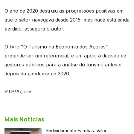
O ano de 2020 destruiu as progressões positivas em
que o setor navegava desde 2015, mas nada está ainda
perdido, assegura o autor.
O livro "O Turismo na Economia dos Açores"
pretende ser um referencial, e um apoio à decisão de
gestores públicos para a análise do turismo antes e
depois da pandemia de 2020.
RTP/Açores
Mais Notícias
Endividamento Famílias: Valor