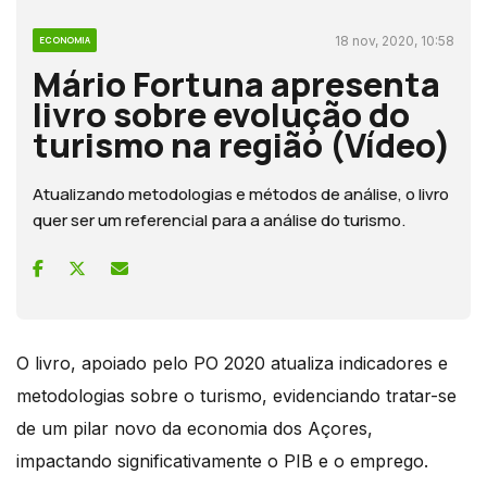
18 nov, 2020, 10:58
ECONOMIA
Mário Fortuna apresenta
livro sobre evolução do
turismo na região (Vídeo)
Atualizando metodologias e métodos de análise, o livro
quer ser um referencial para a análise do turismo.
O livro, apoiado pelo PO 2020 atualiza indicadores e
metodologias sobre o turismo, evidenciando tratar-se
de um pilar novo da economia dos Açores,
impactando significativamente o PIB e o emprego.