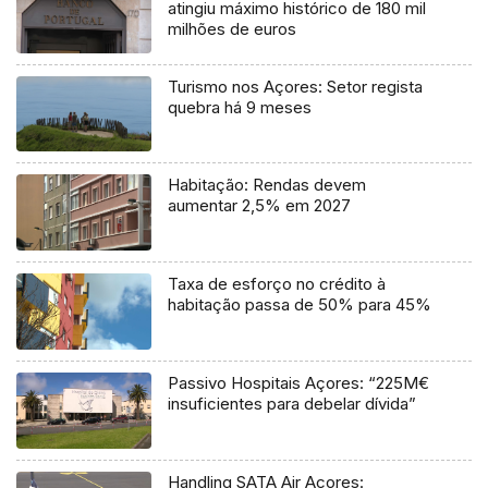
atingiu máximo histórico de 180 mil
milhões de euros
Turismo nos Açores: Setor regista
quebra há 9 meses
Habitação: Rendas devem
aumentar 2,5% em 2027
Taxa de esforço no crédito à
habitação passa de 50% para 45%
Passivo Hospitais Açores: “225M€
insuficientes para debelar dívida”
Handling SATA Air Açores: