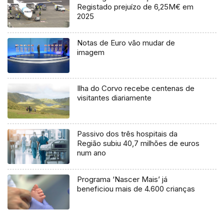
Registado prejuízo de 6,25M€ em
2025
Notas de Euro vão mudar de
imagem
Ilha do Corvo recebe centenas de
visitantes diariamente
Passivo dos três hospitais da
Região subiu 40,7 milhões de euros
num ano
Programa ‘Nascer Mais’ já
beneficiou mais de 4.600 crianças