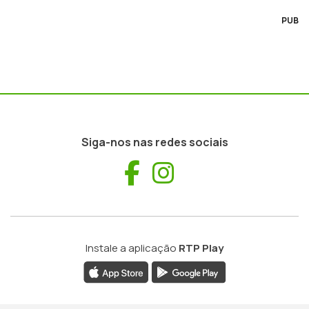
PUB
Siga-nos nas redes sociais
Facebook
Instagram
Instale a aplicação
RTP Play