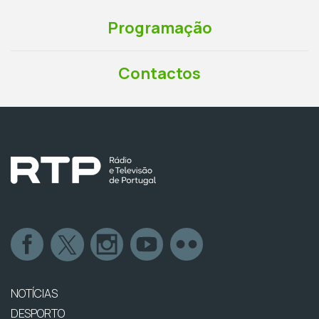
Programação
Contactos
NOTÍCIAS
DESPORTO