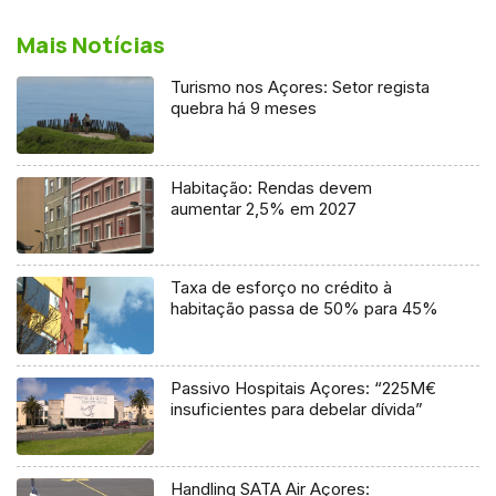
Mais Notícias
Turismo nos Açores: Setor regista
quebra há 9 meses
Habitação: Rendas devem
aumentar 2,5% em 2027
Taxa de esforço no crédito à
habitação passa de 50% para 45%
Passivo Hospitais Açores: “225M€
insuficientes para debelar dívida”
Handling SATA Air Açores: