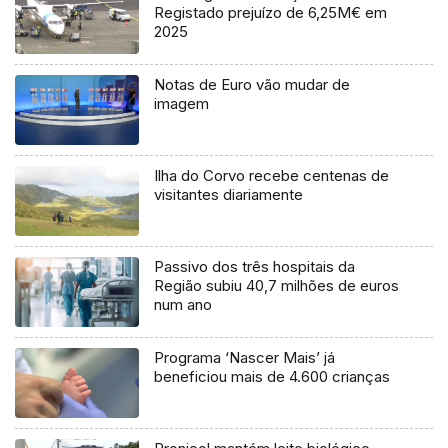
Registado prejuízo de 6,25M€ em
2025
Notas de Euro vão mudar de
imagem
Ilha do Corvo recebe centenas de
visitantes diariamente
Passivo dos três hospitais da
Região subiu 40,7 milhões de euros
num ano
Programa ‘Nascer Mais’ já
beneficiou mais de 4.600 crianças