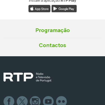
Instale a aplicação
RTP Play
Programação
Contactos