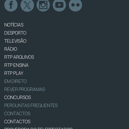
NOTÍCIAS
DESPORTO
TELEVISÃO
RÁDIO
RTP ARQUIVOS
RTP ENSINA
RTP PLAY
EM DIRETO
REVER PROGRAMAS
CONCURSOS
PERGUNTAS FREQUENTES
CONTACTOS
CONTACTOS