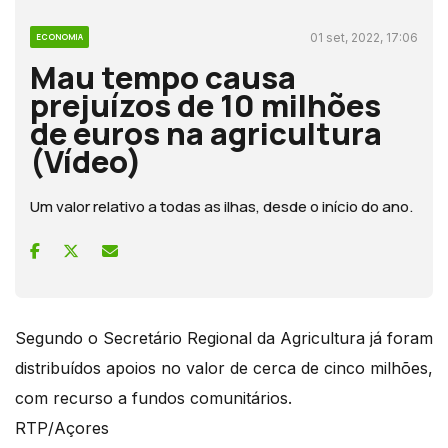
01 set, 2022, 17:06
ECONOMIA
Mau tempo causa
prejuízos de 10 milhões
de euros na agricultura
(Vídeo)
Um valor relativo a todas as ilhas, desde o início do ano.
Segundo o Secretário Regional da Agricultura já foram
distribuídos apoios no valor de cerca de cinco milhões,
com recurso a fundos comunitários.
RTP/Açores