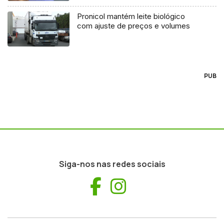
Pronicol mantém leite biológico
com ajuste de preços e volumes
PUB
Siga-nos nas redes sociais
Facebook
Instagram