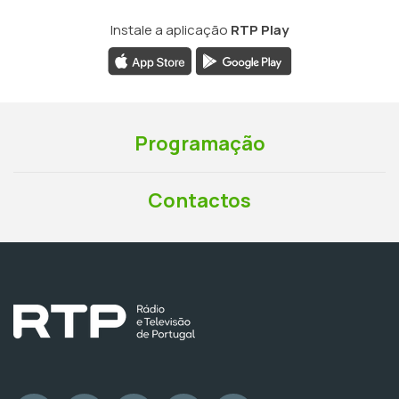
Instale a aplicação
RTP Play
Programação
Contactos