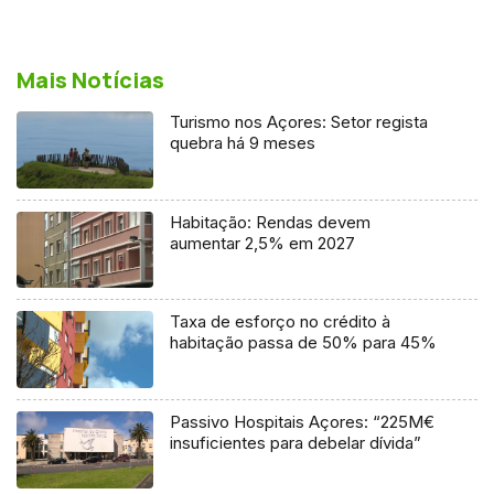
Mais Notícias
Turismo nos Açores: Setor regista
quebra há 9 meses
Habitação: Rendas devem
aumentar 2,5% em 2027
Taxa de esforço no crédito à
habitação passa de 50% para 45%
Passivo Hospitais Açores: “225M€
insuficientes para debelar dívida”