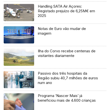
Handling SATA Air Açores:
Registado prejuízo de 6,25M€ em
2025
Notas de Euro vão mudar de
imagem
Ilha do Corvo recebe centenas de
visitantes diariamente
Passivo dos três hospitais da
Região subiu 40,7 milhões de euros
num ano
Programa ‘Nascer Mais’ já
beneficiou mais de 4.600 crianças