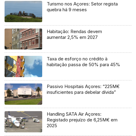
Turismo nos Açores: Setor regista
quebra há 9 meses
Habitação: Rendas devem
aumentar 2,5% em 2027
Taxa de esforço no crédito à
habitação passa de 50% para 45%
Passivo Hospitais Açores: “225M€
insuficientes para debelar dívida”
Handling SATA Air Açores:
Registado prejuízo de 6,25M€ em
2025