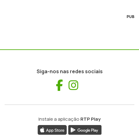
PUB
Siga-nos nas redes sociais
Facebook
Instagram
Instale a aplicação
RTP Play