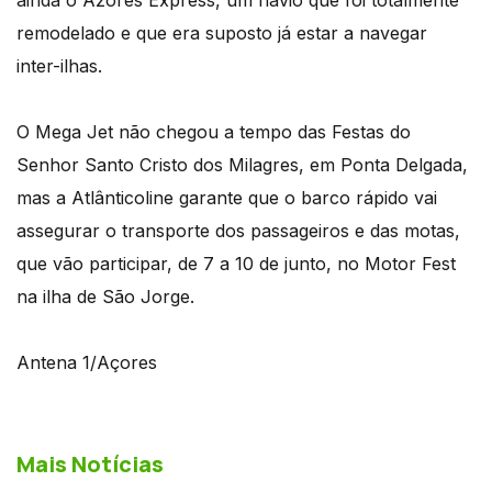
remodelado e que era suposto já estar a navegar
inter-ilhas.
O Mega Jet não chegou a tempo das Festas do
Senhor Santo Cristo dos Milagres, em Ponta Delgada,
mas a Atlânticoline garante que o barco rápido vai
assegurar o transporte dos passageiros e das motas,
que vão participar, de 7 a 10 de junto, no Motor Fest
na ilha de São Jorge.
Antena 1/Açores
Mais Notícias