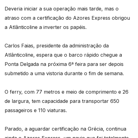
Deveria iniciar a sua operação mais tarde, mas o
atraso com a certificação do Azores Express obrigou
a Atlânticoline a inverter os papéis.
Carlos Faias, presidente da administração da
Atlânticoline, espera que o barco rápido chegue a
Ponta Delgada na próxima 6ª feira para ser depois
submetido a uma vistoria durante o fim de semana.
O ferry, com 77 metros e meio de comprimento e 26
de largura, tem capacidade para transportar 650
passageiros e 110 viaturas.
Parado, a aguardar certificação na Grécia, continua
ainda o Azores Express, um navio que foi totalmente