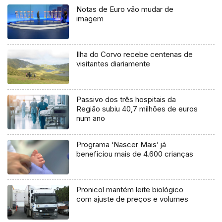
Notas de Euro vão mudar de
imagem
Ilha do Corvo recebe centenas de
visitantes diariamente
Passivo dos três hospitais da
Região subiu 40,7 milhões de euros
num ano
Programa ‘Nascer Mais’ já
beneficiou mais de 4.600 crianças
Pronicol mantém leite biológico
com ajuste de preços e volumes