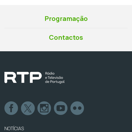
Programação
Contactos
NOTÍCIAS