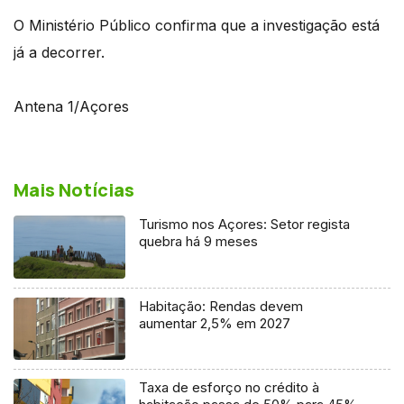
O Ministério Público confirma que a investigação está
já a decorrer.
Antena 1/Açores
Mais Notícias
Turismo nos Açores: Setor regista
quebra há 9 meses
Habitação: Rendas devem
aumentar 2,5% em 2027
Taxa de esforço no crédito à