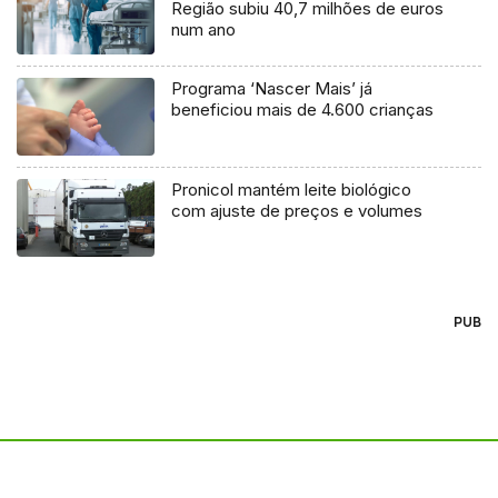
Região subiu 40,7 milhões de euros
num ano
Programa ‘Nascer Mais’ já
beneficiou mais de 4.600 crianças
Pronicol mantém leite biológico
com ajuste de preços e volumes
PUB