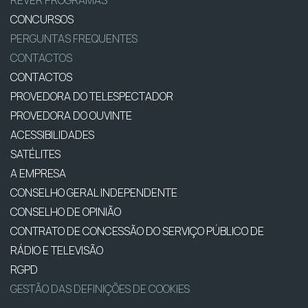
REVER PROGRAMAS
CONCURSOS
PERGUNTAS FREQUENTES
CONTACTOS
CONTACTOS
PROVEDORA DO TELESPECTADOR
PROVEDORA DO OUVINTE
ACESSIBILIDADES
SATÉLITES
A EMPRESA
CONSELHO GERAL INDEPENDENTE
CONSELHO DE OPINIÃO
CONTRATO DE CONCESSÃO DO SERVIÇO PÚBLICO DE
RÁDIO E TELEVISÃO
RGPD
GESTÃO DAS DEFINIÇÕES DE COOKIES