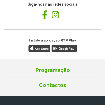
Siga-nos nas redes sociais
Facebook
Instagram
Instale a aplicação
RTP Play
Programação
Contactos