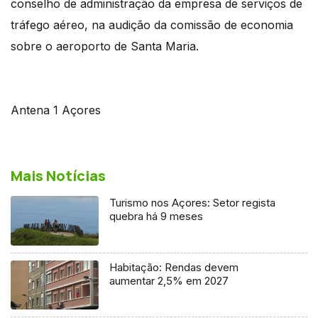
conselho de administração da empresa de serviços de
tráfego aéreo, na audição da comissão de economia
sobre o aeroporto de Santa Maria.
Antena 1 Açores
Mais Notícias
Turismo nos Açores: Setor regista
quebra há 9 meses
Habitação: Rendas devem
aumentar 2,5% em 2027