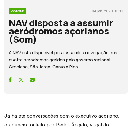
04 jan, 2023, 13:18
ECONOMIA
NAV disposta a assumir
aeródromos açorianos
(Som)
A NAV está disponível para assumir a navegação nos
quatro aeródromos geridos pelo governo regional:
Graciosa, São Jorge, Corvo e Pico.
Já há até conversações com o executivo açoriano.
o anuncio foi feito por Pedro Ângelo, vogal do