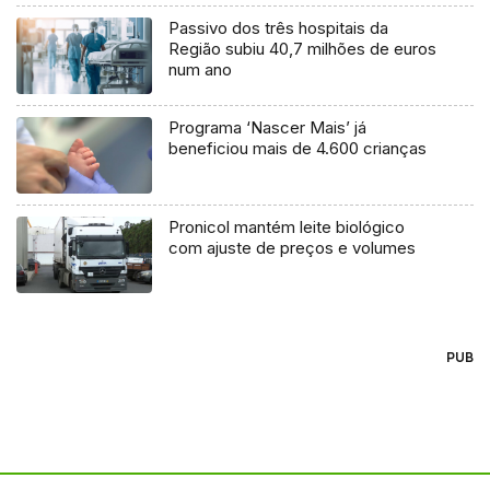
Passivo dos três hospitais da
Região subiu 40,7 milhões de euros
num ano
Programa ‘Nascer Mais’ já
beneficiou mais de 4.600 crianças
Pronicol mantém leite biológico
com ajuste de preços e volumes
PUB