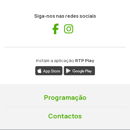
Siga-nos nas redes sociais
Facebook
Instagram
Instale a aplicação
RTP Play
Programação
Contactos