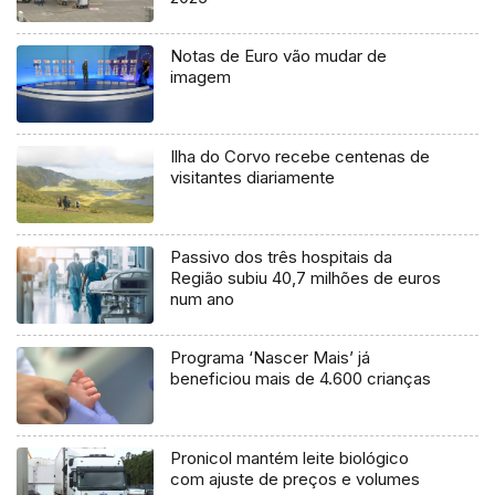
Notas de Euro vão mudar de
imagem
Ilha do Corvo recebe centenas de
visitantes diariamente
Passivo dos três hospitais da
Região subiu 40,7 milhões de euros
num ano
Programa ‘Nascer Mais’ já
beneficiou mais de 4.600 crianças
Pronicol mantém leite biológico
com ajuste de preços e volumes