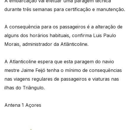
A embarcação vai efetuar uma paragem técnica
durante três semanas para certificação e manutenção.
A consequência para os passageiros é a alteração de
alguns dos horários habituais, confirma Luis Paulo
Morais, administrador da Atlânticoline.
A Atlanticoline espera que esta paragem do navio
mestre Jaime Feijó tenha o mínimo de consequências
nas viagens regulares de passageiros e viaturas nas
ilhas do Triângulo.
Antena 1 Açores