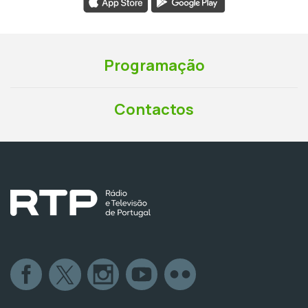
Programação
Contactos