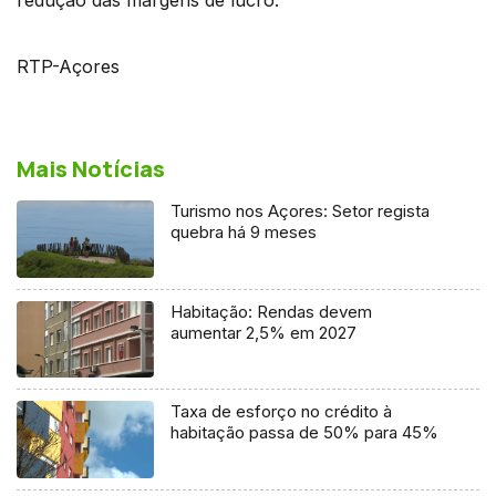
RTP-Açores
Mais Notícias
Turismo nos Açores: Setor regista
quebra há 9 meses
Habitação: Rendas devem
aumentar 2,5% em 2027
Taxa de esforço no crédito à
habitação passa de 50% para 45%