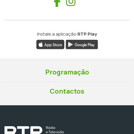
Facebook
Instagram
Instale a aplicação
RTP Play
Programação
Contactos