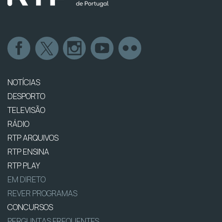
NOTÍCIAS
DESPORTO
TELEVISÃO
RÁDIO
RTP ARQUIVOS
RTP ENSINA
RTP PLAY
EM DIRETO
REVER PROGRAMAS
CONCURSOS
PERGUNTAS FREQUENTES