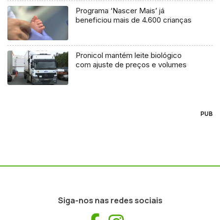
Programa ‘Nascer Mais’ já
beneficiou mais de 4.600 crianças
Pronicol mantém leite biológico
com ajuste de preços e volumes
PUB
Siga-nos nas redes sociais