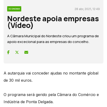
28 abr, 2021, 12:49
ECONOMIA
Nordeste apoia empresas
(Vídeo)
A Câmara Municipal do Nordeste criou um programa de
apoio excecional para as empresas do concelho.
A autarquia vai conceder ajudas no montante global
de 30 mil euros.
O programa será gerido pela Câmara do Comércio e
Indústria de Ponta Delgada.