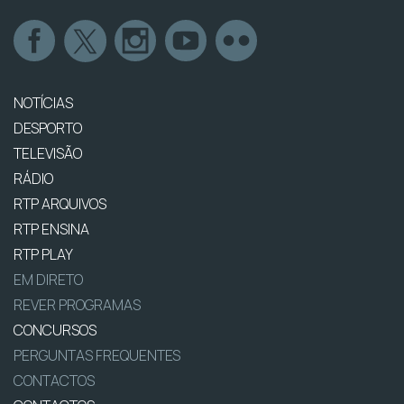
NOTÍCIAS
DESPORTO
TELEVISÃO
RÁDIO
RTP ARQUIVOS
RTP ENSINA
RTP PLAY
EM DIRETO
REVER PROGRAMAS
CONCURSOS
PERGUNTAS FREQUENTES
CONTACTOS