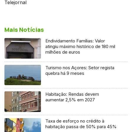
Telejornal
Mais Notícias
Endividamento Famílias: Valor
atingiu máximo histórico de 180 mil
milhões de euros
Turismo nos Açores: Setor regista
quebra há 9 meses
Habitação: Rendas devem
aumentar 2,5% em 2027
Taxa de esforço no crédito à
habitação passa de 50% para 45%