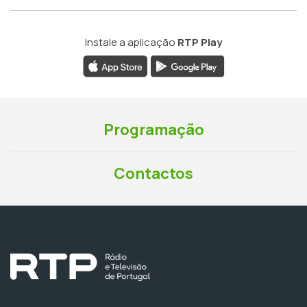
Instale a aplicação
RTP Play
Programação
Contactos