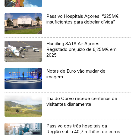
Passivo Hospitais Açores: “225M€
insuficientes para debelar dívida”
Handling SATA Air Açores:
Registado prejuízo de 6,25M€ em
2025
Notas de Euro vão mudar de
imagem
Ilha do Corvo recebe centenas de
visitantes diariamente
Passivo dos três hospitais da
Região subiu 40,7 milhões de euros