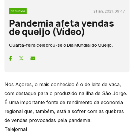
21 jan, 2021, 09:47
ECONOMIA
Pandemia afeta vendas
de queijo (Vídeo)
Quarta-feira celebrou-se o Dia Mundial do Queijo.
Nos Açores, o mais conhecido é o de leite de vaca,
com destaque para o produzido na ilha de São Jorge.
É uma importante fonte de rendimento da economia
regional que, também, está a sofrer com as quebras
de vendas provocadas pela pandemia.
Telejornal