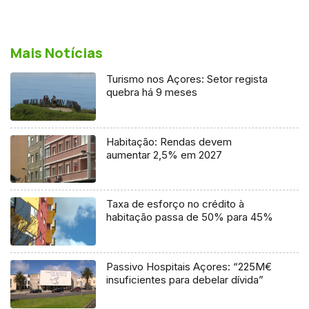
Mais Notícias
Turismo nos Açores: Setor regista
quebra há 9 meses
Habitação: Rendas devem
aumentar 2,5% em 2027
Taxa de esforço no crédito à
habitação passa de 50% para 45%
Passivo Hospitais Açores: “225M€
insuficientes para debelar dívida”