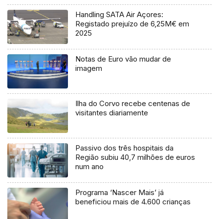
Handling SATA Air Açores:
Registado prejuízo de 6,25M€ em
2025
Notas de Euro vão mudar de
imagem
Ilha do Corvo recebe centenas de
visitantes diariamente
Passivo dos três hospitais da
Região subiu 40,7 milhões de euros
num ano
Programa ‘Nascer Mais’ já
beneficiou mais de 4.600 crianças