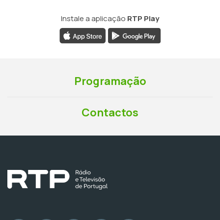
Instale a aplicação
RTP Play
Programação
Contactos