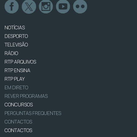
NOTÍCIAS
DESPORTO
TELEVISÃO
RÁDIO
RTP ARQUIVOS
RTP ENSINA
RTP PLAY
EM DIRETO
REVER PROGRAMAS
CONCURSOS
PERGUNTAS FREQUENTES
CONTACTOS
CONTACTOS