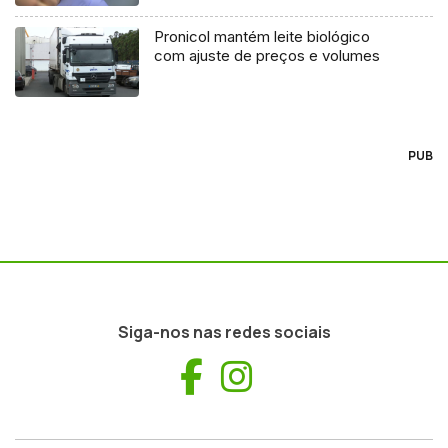
Pronicol mantém leite biológico
com ajuste de preços e volumes
PUB
Siga-nos nas redes sociais
Facebook
Instagram