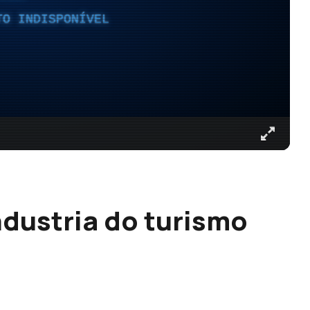
TO INDISPONÍVEL
dustria do turismo