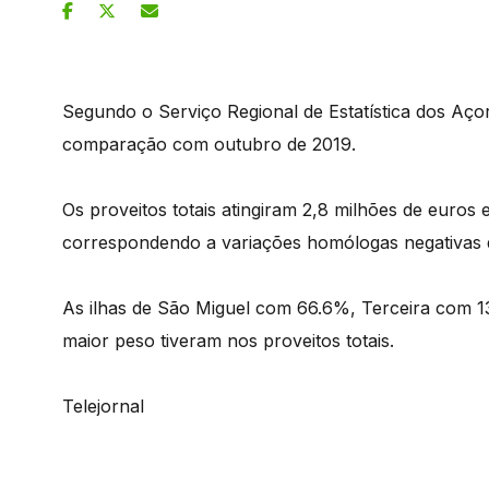
Segundo o Serviço Regional de Estatística dos A
comparação com outubro de 2019.
Os proveitos totais atingiram 2,8 milhões de euros 
correspondendo a variações homólogas negativas 
As ilhas de São Miguel com 66.6%, Terceira com 
maior peso tiveram nos proveitos totais.
Telejornal