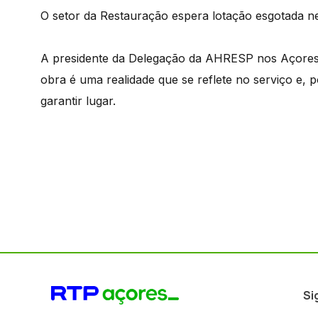
O setor da Restauração espera lotação esgotada ne
A presidente da Delegação da AHRESP nos Açores,
obra é uma realidade que se reflete no serviço e, 
garantir lugar.
Si