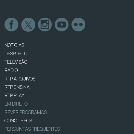
NOTÍCIAS
DESPORTO
TELEVISÃO
RÁDIO
RTP ARQUIVOS
RTP ENSINA
RTP PLAY
EM DIRETO
REVER PROGRAMAS
CONCURSOS
PERGUNTAS FREQUENTES