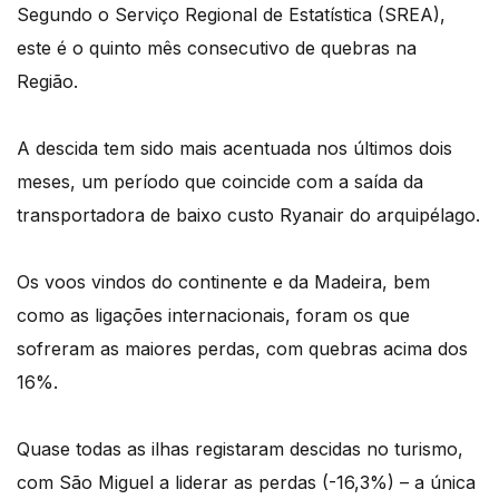
Segundo o Serviço Regional de Estatística (SREA),
este é o quinto mês consecutivo de quebras na
Região.
A descida tem sido mais acentuada nos últimos dois
meses, um período que coincide com a saída da
transportadora de baixo custo Ryanair do arquipélago.
Os voos vindos do continente e da Madeira, bem
como as ligações internacionais, foram os que
sofreram as maiores perdas, com quebras acima dos
16%.
Quase todas as ilhas registaram descidas no turismo,
com São Miguel a liderar as perdas (-16,3%) – a única