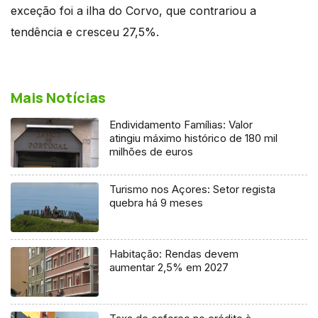
exceção foi a ilha do Corvo, que contrariou a
tendência e cresceu 27,5%.
Mais Notícias
Endividamento Famílias: Valor
atingiu máximo histórico de 180 mil
milhões de euros
Turismo nos Açores: Setor regista
quebra há 9 meses
Habitação: Rendas devem
aumentar 2,5% em 2027