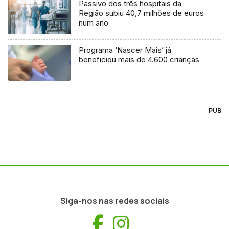
Passivo dos três hospitais da
Região subiu 40,7 milhões de euros
num ano
Programa ‘Nascer Mais’ já
beneficiou mais de 4.600 crianças
PUB
Siga-nos nas redes sociais
Facebook
Instagram