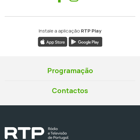
Instale a aplicação
RTP Play
Programação
Contactos