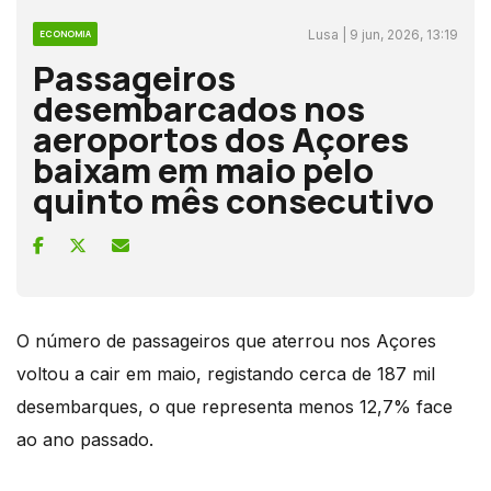
Lusa | 9 jun, 2026, 13:19
ECONOMIA
Passageiros
desembarcados nos
aeroportos dos Açores
baixam em maio pelo
quinto mês consecutivo
O número de passageiros que aterrou nos Açores
voltou a cair em maio, registando cerca de 187 mil
desembarques, o que representa menos 12,7% face
ao ano passado.