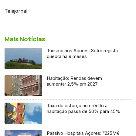
Telejornal
Mais Notícias
Turismo nos Açores: Setor regista
quebra há 9 meses
Habitação: Rendas devem
aumentar 2,5% em 2027
Taxa de esforço no crédito à
habitação passa de 50% para 45%
Passivo Hospitais Açores: “225M€