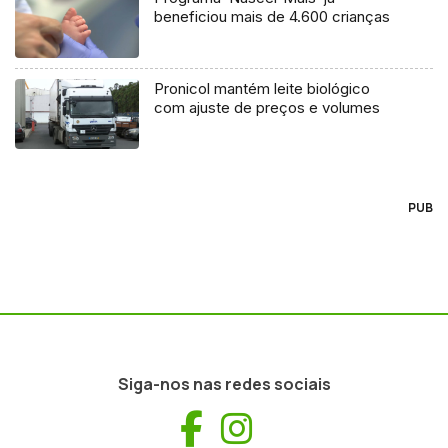
beneficiou mais de 4.600 crianças
Pronicol mantém leite biológico
com ajuste de preços e volumes
PUB
Siga-nos nas redes sociais
Facebook
Instagram