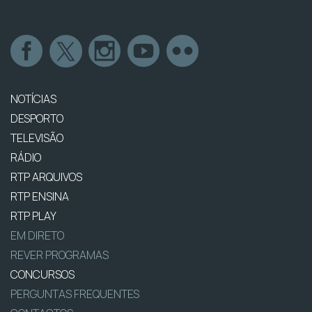
NOTÍCIAS
DESPORTO
TELEVISÃO
RÁDIO
RTP ARQUIVOS
RTP ENSINA
RTP PLAY
EM DIRETO
REVER PROGRAMAS
CONCURSOS
PERGUNTAS FREQUENTES