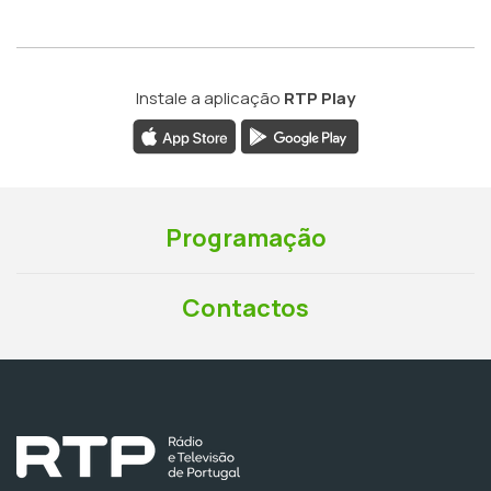
Instale a aplicação
RTP Play
Programação
Contactos