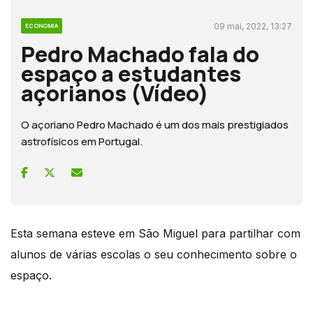
09 mai, 2022, 13:27
ECONOMIA
Pedro Machado fala do
espaço a estudantes
açorianos (Vídeo)
O açoriano Pedro Machado é um dos mais prestigiados
astrofísicos em Portugal.
Esta semana esteve em São Miguel para partilhar com
alunos de várias escolas o seu conhecimento sobre o
espaço.