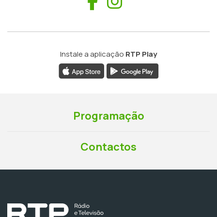
Facebook
Instagram
Instale a aplicação
RTP Play
Programação
Contactos