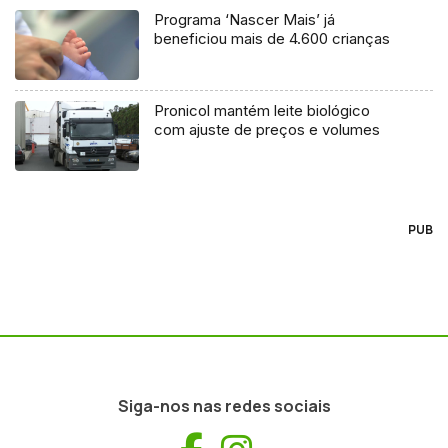
Programa ‘Nascer Mais’ já
beneficiou mais de 4.600 crianças
Pronicol mantém leite biológico
com ajuste de preços e volumes
PUB
Siga-nos nas redes sociais