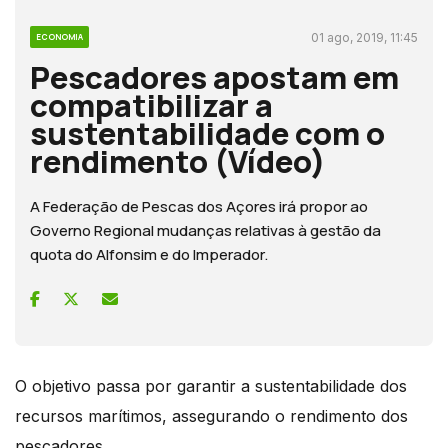
01 ago, 2019, 11:45
ECONOMIA
Pescadores apostam em
compatibilizar a
sustentabilidade com o
rendimento (Vídeo)
A Federação de Pescas dos Açores irá propor ao
Governo Regional mudanças relativas à gestão da
quota do Alfonsim e do Imperador.
O objetivo passa por garantir a sustentabilidade dos
recursos marítimos, assegurando o rendimento dos
pescadores.