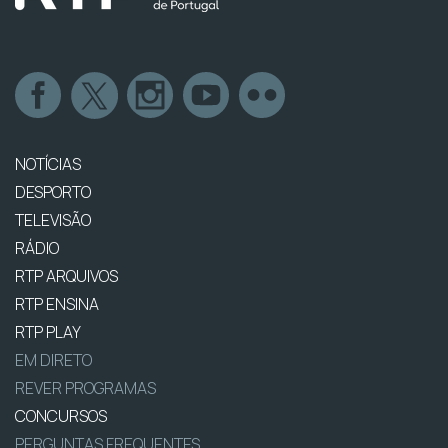
NOTÍCIAS
DESPORTO
TELEVISÃO
RÁDIO
RTP ARQUIVOS
RTP ENSINA
RTP PLAY
EM DIRETO
REVER PROGRAMAS
CONCURSOS
PERGUNTAS FREQUENTES