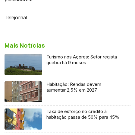
Telejornal
Mais Notícias
Turismo nos Açores: Setor regista
quebra há 9 meses
Habitação: Rendas devem
aumentar 2,5% em 2027
Taxa de esforço no crédito à
habitação passa de 50% para 45%