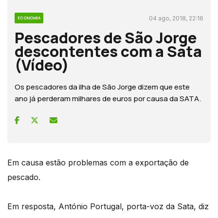
04 ago, 2018, 22:16
ECONOMIA
Pescadores de São Jorge
descontentes com a Sata
(Vídeo)
Os pescadores da ilha de São Jorge dizem que este
ano já perderam milhares de euros por causa da SATA.
Em causa estão problemas com a exportação de
pescado.
Em resposta, António Portugal, porta-voz da Sata, diz