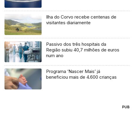
Ilha do Corvo recebe centenas de
visitantes diariamente
Passivo dos três hospitais da
Região subiu 40,7 milhões de euros
num ano
Programa ‘Nascer Mais’ já
beneficiou mais de 4.600 crianças
PUB