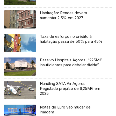
Habitação: Rendas devem
aumentar 2,5% em 2027
Taxa de esforço no crédito à
habitação passa de 50% para 45%
Passivo Hospitais Açores: “225M€
insuficientes para debelar dívida”
Handling SATA Air Açores:
Registado prejuízo de 6,25M€ em
2025
Notas de Euro vão mudar de
imagem