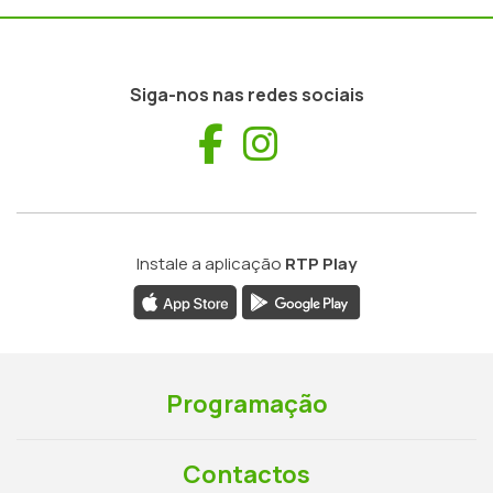
Siga-nos nas redes sociais
Facebook
Instagram
Instale a aplicação
RTP Play
Programação
Contactos