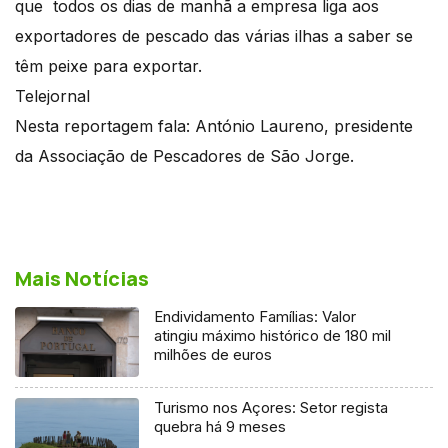
que todos os dias de manhã a empresa liga aos
exportadores de pescado das várias ilhas a saber se
têm peixe para exportar.
Telejornal
Nesta reportagem fala: António Laureno, presidente
da Associação de Pescadores de São Jorge.
Mais Notícias
Endividamento Famílias: Valor
atingiu máximo histórico de 180 mil
milhões de euros
Turismo nos Açores: Setor regista
quebra há 9 meses