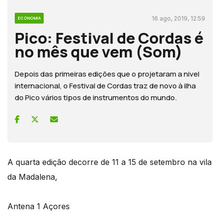
16 ago, 2019, 12:59
ECONOMIA
Pico: Festival de Cordas é
no mês que vem (Som)
Depois das primeiras edições que o projetaram a nivel
internacional, o Festival de Cordas traz de novo à ilha
do Pico vários tipos de instrumentos do mundo.
A quarta edição decorre de 11 a 15 de setembro na vila
da Madalena,
Antena 1 Açores