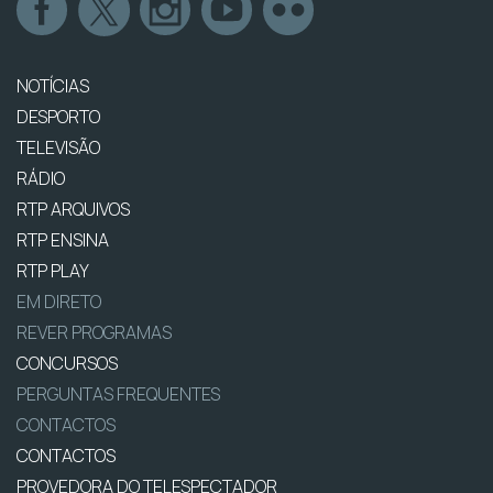
NOTÍCIAS
DESPORTO
TELEVISÃO
RÁDIO
RTP ARQUIVOS
RTP ENSINA
RTP PLAY
EM DIRETO
REVER PROGRAMAS
CONCURSOS
PERGUNTAS FREQUENTES
CONTACTOS
CONTACTOS
PROVEDORA DO TELESPECTADOR