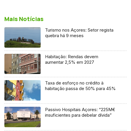
Mais Notícias
Turismo nos Açores: Setor regista
quebra há 9 meses
Habitação: Rendas devem
aumentar 2,5% em 2027
Taxa de esforço no crédito à
habitação passa de 50% para 45%
Passivo Hospitais Açores: “225M€
insuficientes para debelar dívida”