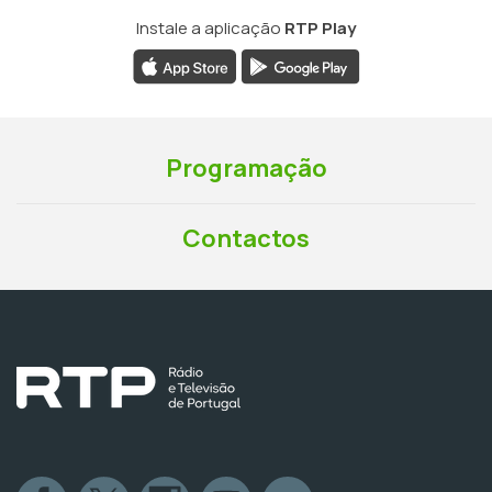
Instale a aplicação
RTP Play
Programação
Contactos