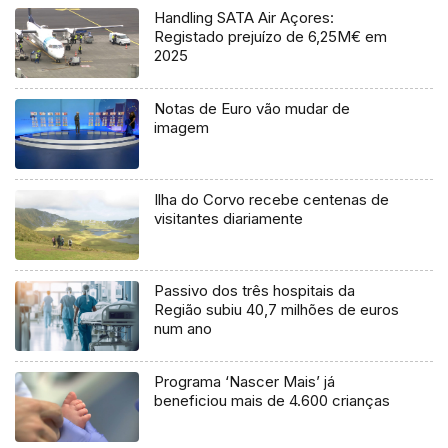
Handling SATA Air Açores:
Registado prejuízo de 6,25M€ em
2025
Notas de Euro vão mudar de
imagem
Ilha do Corvo recebe centenas de
visitantes diariamente
Passivo dos três hospitais da
Região subiu 40,7 milhões de euros
num ano
Programa ‘Nascer Mais’ já
beneficiou mais de 4.600 crianças