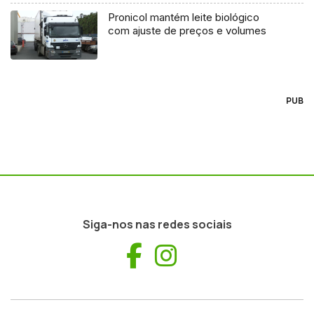
Pronicol mantém leite biológico
com ajuste de preços e volumes
PUB
Siga-nos nas redes sociais
Facebook
Instagram