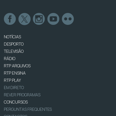
NOTÍCIAS
DESPORTO
TELEVISÃO
RÁDIO
RTP ARQUIVOS
RTP ENSINA
RTP PLAY
EM DIRETO
REVER PROGRAMAS
CONCURSOS
PERGUNTAS FREQUENTES