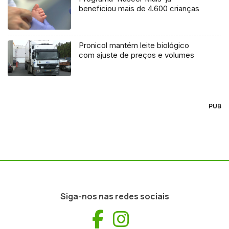
beneficiou mais de 4.600 crianças
Pronicol mantém leite biológico
com ajuste de preços e volumes
PUB
Siga-nos nas redes sociais
Facebook
Instagram