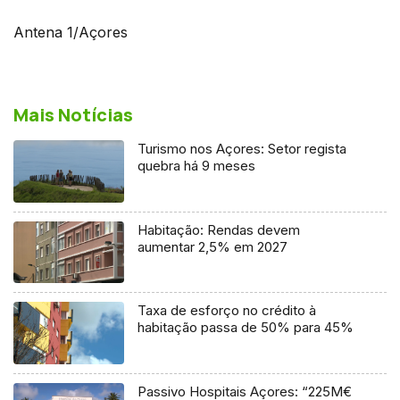
Antena 1/Açores
Mais Notícias
Turismo nos Açores: Setor regista
quebra há 9 meses
Habitação: Rendas devem
aumentar 2,5% em 2027
Taxa de esforço no crédito à
habitação passa de 50% para 45%
Passivo Hospitais Açores: “225M€