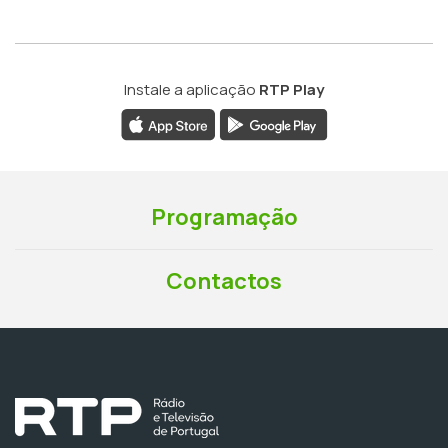
Instale a aplicação
RTP Play
Programação
Contactos