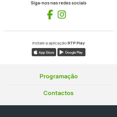
Siga-nos nas redes sociais
Facebook
Instagram
Instale a aplicação
RTP Play
Programação
Contactos