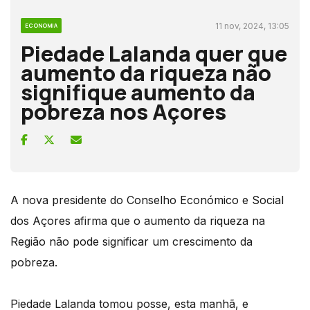
11 nov, 2024, 13:05
ECONOMIA
Piedade Lalanda quer que
aumento da riqueza não
signifique aumento da
pobreza nos Açores
A nova presidente do Conselho Económico e Social
dos Açores afirma que o aumento da riqueza na
Região não pode significar um crescimento da
pobreza.
Piedade Lalanda tomou posse, esta manhã, e