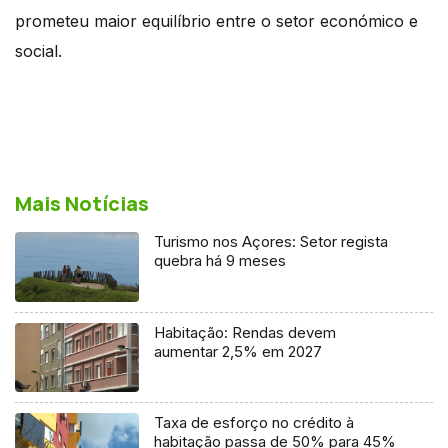
prometeu maior equilíbrio entre o setor económico e
social.
Mais Notícias
Turismo nos Açores: Setor regista
quebra há 9 meses
Habitação: Rendas devem
aumentar 2,5% em 2027
Taxa de esforço no crédito à
habitação passa de 50% para 45%