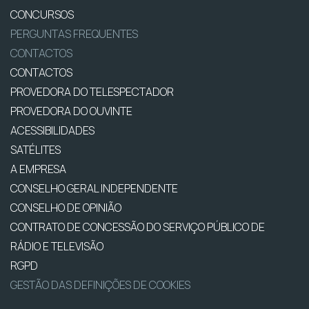
CONCURSOS
PERGUNTAS FREQUENTES
CONTACTOS
CONTACTOS
PROVEDORA DO TELESPECTADOR
PROVEDORA DO OUVINTE
ACESSIBILIDADES
SATÉLITES
A EMPRESA
CONSELHO GERAL INDEPENDENTE
CONSELHO DE OPINIÃO
CONTRATO DE CONCESSÃO DO SERVIÇO PÚBLICO DE
RÁDIO E TELEVISÃO
RGPD
GESTÃO DAS DEFINIÇÕES DE COOKIES