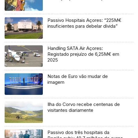
Passivo Hospitais Açores: “225M€
insuficientes para debelar dívida”
Handling SATA Air Açores:
Registado prejuízo de 6,25M€ em
2025
Notas de Euro vão mudar de
imagem
Ilha do Corvo recebe centenas de
visitantes diariamente
Passivo dos três hospitais da