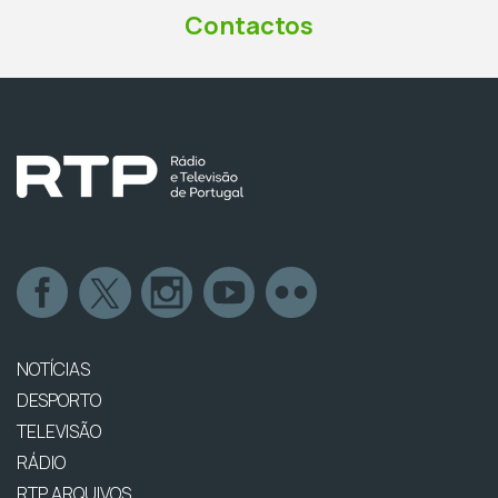
Contactos
NOTÍCIAS
DESPORTO
TELEVISÃO
RÁDIO
RTP ARQUIVOS