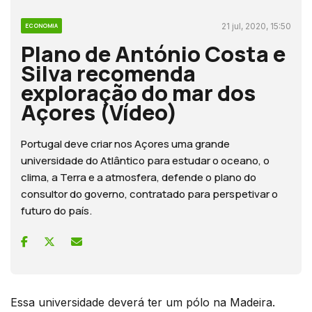
21 jul, 2020, 15:50
ECONOMIA
Plano de António Costa e
Silva recomenda
exploração do mar dos
Açores (Vídeo)
Portugal deve criar nos Açores uma grande
universidade do Atlântico para estudar o oceano, o
clima, a Terra e a atmosfera, defende o plano do
consultor do governo, contratado para perspetivar o
futuro do país.
Essa universidade deverá ter um pólo na Madeira.