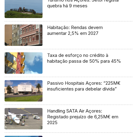
quebra há 9 meses
Habitação: Rendas devem
aumentar 2,5% em 2027
Taxa de esforço no crédito à
habitação passa de 50% para 45%
Passivo Hospitais Açores: “225M€
insuficientes para debelar dívida”
Handling SATA Air Açores:
Registado prejuízo de 6,25M€ em
2025