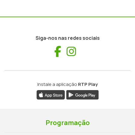
Siga-nos nas redes sociais
Facebook
Instagram
Instale a aplicação
RTP Play
Programação