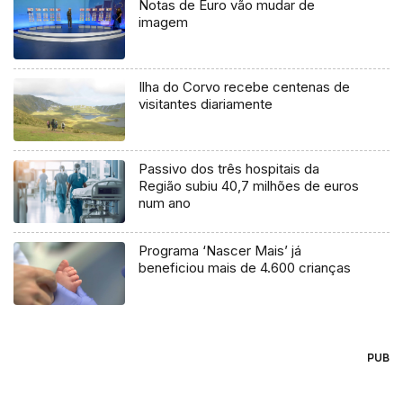
Notas de Euro vão mudar de
imagem
Ilha do Corvo recebe centenas de
visitantes diariamente
Passivo dos três hospitais da
Região subiu 40,7 milhões de euros
num ano
Programa ‘Nascer Mais’ já
beneficiou mais de 4.600 crianças
PUB