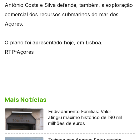
António Costa e Silva defende, também, a exploração
comercial dos recursos submarinos do mar dos
Açores.
O plano foi apresentado hoje, em Lisboa.
RTP-Açores
Mais Notícias
Endividamento Famílias: Valor
atingiu máximo histórico de 180 mil
milhões de euros
Turismo nos Açores: Setor regista