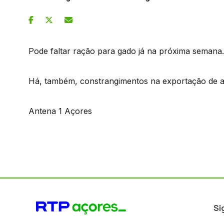
Pode faltar ração para gado já na próxima semana.
Há, também, constrangimentos na exportação de a
Antena 1 Açores
Si