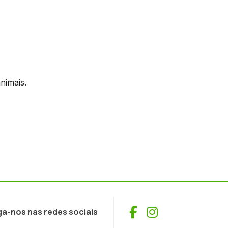
nimais.
Facebook
Instagram
ga-nos nas redes sociais