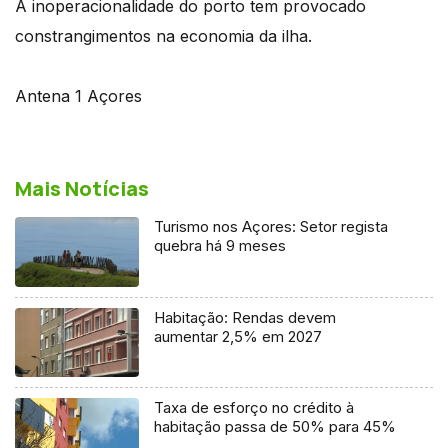
A inoperacionalidade do porto tem provocado
constrangimentos na economia da ilha.
Antena 1 Açores
Mais Notícias
Turismo nos Açores: Setor regista
quebra há 9 meses
Habitação: Rendas devem
aumentar 2,5% em 2027
Taxa de esforço no crédito à
habitação passa de 50% para 45%