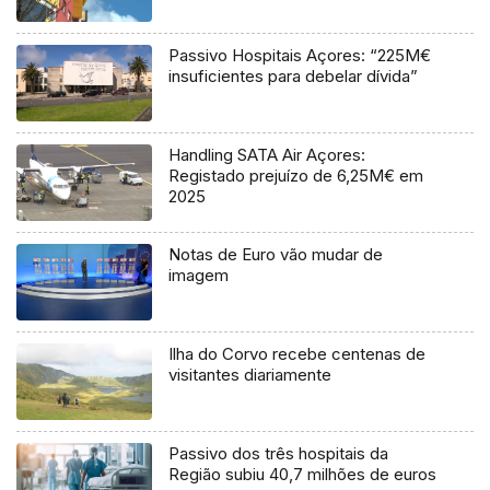
Passivo Hospitais Açores: “225M€
insuficientes para debelar dívida”
Handling SATA Air Açores:
Registado prejuízo de 6,25M€ em
2025
Notas de Euro vão mudar de
imagem
Ilha do Corvo recebe centenas de
visitantes diariamente
Passivo dos três hospitais da
Região subiu 40,7 milhões de euros