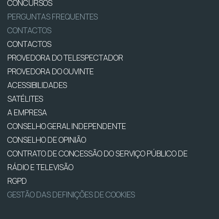
CONCURSOS
PERGUNTAS FREQUENTES
CONTACTOS
CONTACTOS
PROVEDORA DO TELESPECTADOR
PROVEDORA DO OUVINTE
ACESSIBILIDADES
SATÉLITES
A EMPRESA
CONSELHO GERAL INDEPENDENTE
CONSELHO DE OPINIÃO
CONTRATO DE CONCESSÃO DO SERVIÇO PÚBLICO DE
RÁDIO E TELEVISÃO
RGPD
GESTÃO DAS DEFINIÇÕES DE COOKIES