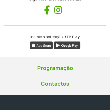
Facebook
Instagram
Instale a aplicação
RTP Play
Programação
Contactos