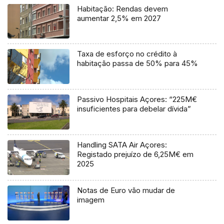
Habitação: Rendas devem
aumentar 2,5% em 2027
Taxa de esforço no crédito à
habitação passa de 50% para 45%
Passivo Hospitais Açores: “225M€
insuficientes para debelar dívida”
Handling SATA Air Açores:
Registado prejuízo de 6,25M€ em
2025
Notas de Euro vão mudar de
imagem