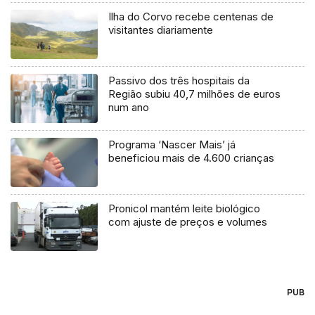
Ilha do Corvo recebe centenas de
visitantes diariamente
Passivo dos três hospitais da
Região subiu 40,7 milhões de euros
num ano
Programa ‘Nascer Mais’ já
beneficiou mais de 4.600 crianças
Pronicol mantém leite biológico
com ajuste de preços e volumes
PUB