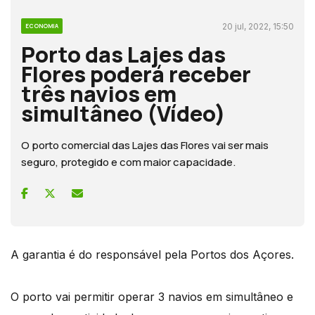
20 jul, 2022, 15:50
ECONOMIA
Porto das Lajes das
Flores poderá receber
três navios em
simultâneo (Vídeo)
O porto comercial das Lajes das Flores vai ser mais
seguro, protegido e com maior capacidade.
A garantia é do responsável pela Portos dos Açores.
O porto vai permitir operar 3 navios em simultâneo e