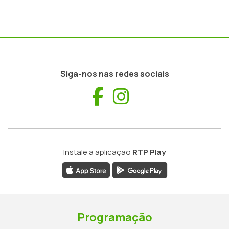
Siga-nos nas redes sociais
Facebook
Instagram
Instale a aplicação
RTP Play
Programação