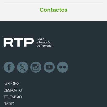
Contactos
NOTÍCIAS
DESPORTO
TELEVISÃO
RÁDIO