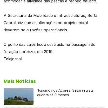
acomodar a atividade das pescas e recreio nautico.
A Secretária da Mobilidade e Infraestruturas, Berta
Cabral, diz que as alterações ao projeto inicial
deveram-se a razões operacionais.
O porto das Lajes ficou destruído na passagem do
furação Lorenzo, em 2019.
Telejornal
Mais Notícias
Turismo nos Açores: Setor regista
quebra há 9 meses