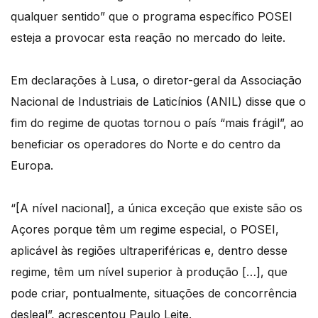
qualquer sentido” que o programa específico POSEI
esteja a provocar esta reação no mercado do leite.
Em declarações à Lusa, o diretor-geral da Associação
Nacional de Industriais de Laticínios (ANIL) disse que o
fim do regime de quotas tornou o país “mais frágil”, ao
beneficiar os operadores do Norte e do centro da
Europa.
“[A nível nacional], a única exceção que existe são os
Açores porque têm um regime especial, o POSEI,
aplicável às regiões ultraperiféricas e, dentro desse
regime, têm um nível superior à produção […], que
pode criar, pontualmente, situações de concorrência
desleal”, acrescentou Paulo Leite.