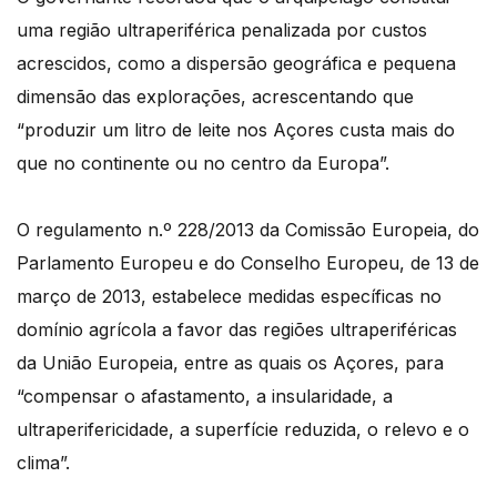
uma região ultraperiférica penalizada por custos
acrescidos, como a dispersão geográfica e pequena
dimensão das explorações, acrescentando que
“produzir um litro de leite nos Açores custa mais do
que no continente ou no centro da Europa”.
O regulamento n.º 228/2013 da Comissão Europeia, do
Parlamento Europeu e do Conselho Europeu, de 13 de
março de 2013, estabelece medidas específicas no
domínio agrícola a favor das regiões ultraperiféricas
da União Europeia, entre as quais os Açores, para
“compensar o afastamento, a insularidade, a
ultraperifericidade, a superfície reduzida, o relevo e o
clima”.