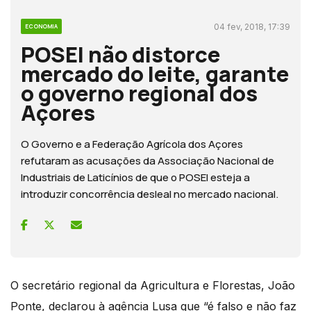
04 fev, 2018, 17:39
ECONOMIA
POSEI não distorce
mercado do leite, garante
o governo regional dos
Açores
O Governo e a Federação Agrícola dos Açores
refutaram as acusações da Associação Nacional de
Industriais de Laticínios de que o POSEI esteja a
introduzir concorrência desleal no mercado nacional.
O secretário regional da Agricultura e Florestas, João
Ponte, declarou à agência Lusa que “é falso e não faz