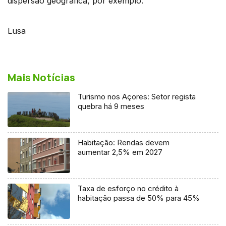
dispersão geográfica, por exemplo.
Lusa
Mais Notícias
Turismo nos Açores: Setor regista
quebra há 9 meses
Habitação: Rendas devem
aumentar 2,5% em 2027
Taxa de esforço no crédito à
habitação passa de 50% para 45%