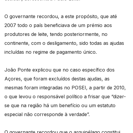
O governante recordou, a este propósito, que até
2007 todo o país beneficiava de um prémio aos
produtores de leite, tendo posteriormente, no
continente, com o desligamento, sido todas as ajudas
incluídas no regime de pagamento único.
João Ponte explicou que no caso específico dos
Açores, que foram excluídos destas ajudas, as
mesmas foram integradas no POSEI, a partir de 2010,
o que levou o responsável político a frisar que “dizer-
se que na região há um benefício ou um estatuto
especial não corresponde à verdade”.
O governante recordou que o arquipélago constitui