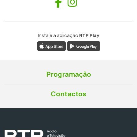
Facebook
Instagram
Instale a aplicação
RTP Play
Programação
Contactos