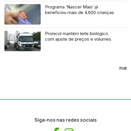
Programa ‘Nascer Mais’ já
beneficiou mais de 4.600 crianças
Pronicol mantém leite biológico
com ajuste de preços e volumes
PUB
Siga-nos nas redes sociais