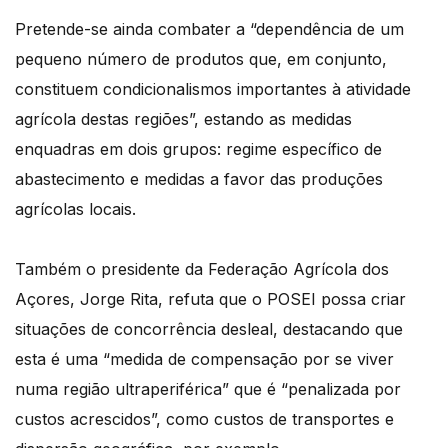
Pretende-se ainda combater a “dependência de um
pequeno número de produtos que, em conjunto,
constituem condicionalismos importantes à atividade
agrícola destas regiões”, estando as medidas
enquadras em dois grupos: regime específico de
abastecimento e medidas a favor das produções
agrícolas locais.
Também o presidente da Federação Agrícola dos
Açores, Jorge Rita, refuta que o POSEI possa criar
situações de concorrência desleal, destacando que
esta é uma “medida de compensação por se viver
numa região ultraperiférica” que é “penalizada por
custos acrescidos”, como custos de transportes e