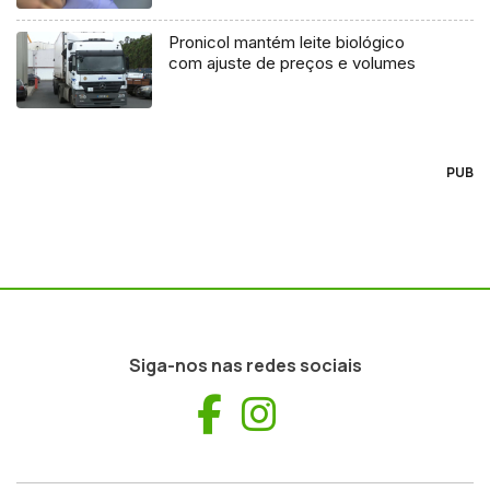
Pronicol mantém leite biológico
com ajuste de preços e volumes
PUB
Siga-nos nas redes sociais
Facebook
Instagram