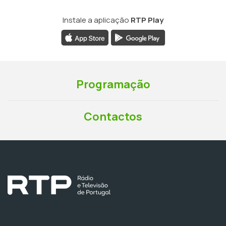
Instale a aplicação
RTP Play
Programação
Contactos