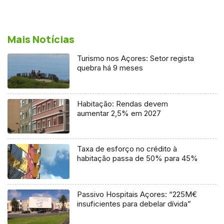
Mais Notícias
Turismo nos Açores: Setor regista
quebra há 9 meses
Habitação: Rendas devem
aumentar 2,5% em 2027
Taxa de esforço no crédito à
habitação passa de 50% para 45%
Passivo Hospitais Açores: “225M€
insuficientes para debelar dívida”