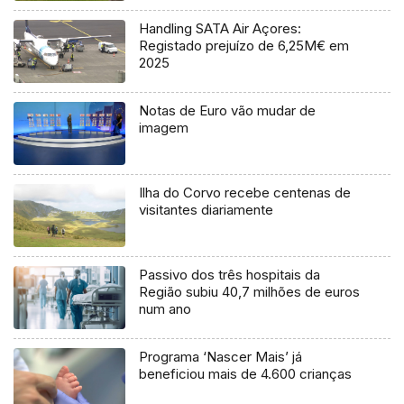
Handling SATA Air Açores:
Registado prejuízo de 6,25M€ em
2025
Notas de Euro vão mudar de
imagem
Ilha do Corvo recebe centenas de
visitantes diariamente
Passivo dos três hospitais da
Região subiu 40,7 milhões de euros
num ano
Programa ‘Nascer Mais’ já
beneficiou mais de 4.600 crianças