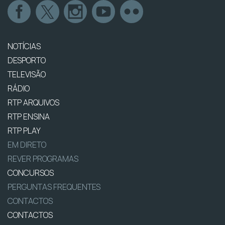
NOTÍCIAS
DESPORTO
TELEVISÃO
RÁDIO
RTP ARQUIVOS
RTP ENSINA
RTP PLAY
EM DIRETO
REVER PROGRAMAS
CONCURSOS
PERGUNTAS FREQUENTES
CONTACTOS
CONTACTOS