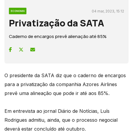
04 mar, 2023, 15:12
ECONOMIA
Privatização da SATA
Caderno de encargos prevê alienação até 85%
O presidente da SATA diz que o caderno de encargos
para a privatização da companhia Azores Airlines
prevê uma alineação que pode ir até aos 85%.
Em entrevista ao jornal Diário de Notícias, Luís
Rodrigues admitiu, ainda, que o processo negocial
deverá estar concluído até outubro.